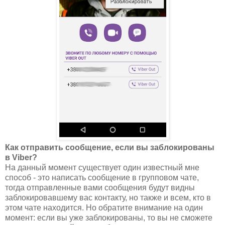
Как отправить сообщение, если вы заблокированы
в Viber?
На данный момент существует один известный мне
способ - это написать сообщение в групповом чате,
тогда отправленные вами сообщения будут видны
заблокировавшему вас контакту, но также и всем, кто в
этом чате находится. Но обратите внимание на один
момент: если вы уже заблокированы, то вы не сможете