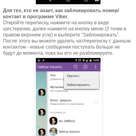
Для тех, кто не знает, как заблокировать номер/
контакт в программе Viber.
Откройте переписку, нажмите на кнопку в виде
шестеренки, далее нажмите на кнопку меню (3 точки в
правом верхнем углу) и выберите “Заблокировать”.
После этого вы можете удалить чат/переписку с данным
контактом - новые сообщения поступать больше не
будут до момента, пока вы его не разблокируете.