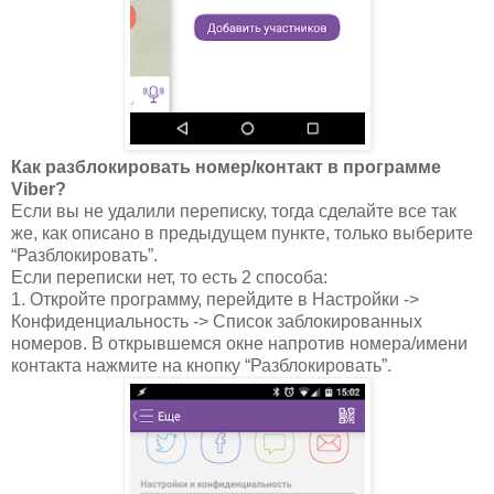
Как разблокировать номер/контакт в программе
Viber?
Если вы не удалили переписку, тогда сделайте все так
же, как описано в предыдущем пункте, только выберите
“Разблокировать”.
Если переписки нет, то есть 2 способа:
1. Откройте программу, перейдите в Настройки ->
Конфиденциальность -> Список заблокированных
номеров. В открывшемся окне напротив номера/имени
контакта нажмите на кнопку “Разблокировать”.