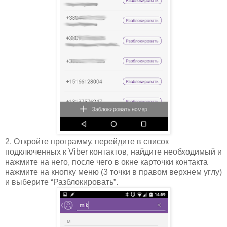
2. Откройте программу, перейдите в список
подключенных к Viber контактов, найдите необходимый и
нажмите на него, после чего в окне карточки контакта
нажмите на кнопку меню (3 точки в правом верхнем углу)
и выберите “Разблокировать”.