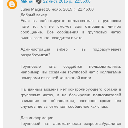
Mikhail
22 лист. 2015 р., 22:56:00
Jules Maigret 20 нояб. 2015 г., 21:45:00
Добрый вечер.
Если вы заблокируете пользователя в групповом
чате то, он не сможет вам отправить личное
сообщение. Все сообщения в групповых чатах
видны всем кто находится в чате.
Администрация вибер - вы подразумевает
разработчиков?
Групповые чаты создаётся пользователями,
например, вы создание групповой чат с коллегами/
номерами из вашей контактной книги.
На данный момент нет контролирующего органа в
групповых чатах, и на блокировки пользователей
внимание не обращается, наверное кроме тех
случаев где вы отмечает сообщение как спам.
Для информации.
Групповой чат автоматически закроется/удалится