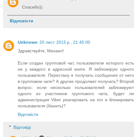
Спасибо))
Відповісти
Unknown
20 лист. 2015 р., 21:45:00
Здравствуйте, Михаил!
Если создан групповой чат, пользователи которого есть
не у каждого в адресной книге. Я заблокирую одного
пользователя. Перестану я получать сообщения от него
в групповом чате? А другие продолжат получать? Второй
вопрос: если несколько пользователей заблокируют
одного из участников группового чата, будет ли
администрация Viber реагировать на это и блокировать
пользователя (банить)?
Відповісти
Відповіді