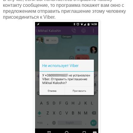
контакту сообщение, то программа покажет вам окно с
предложением отправить приглашение этому человеку
присоединиться к Viber.