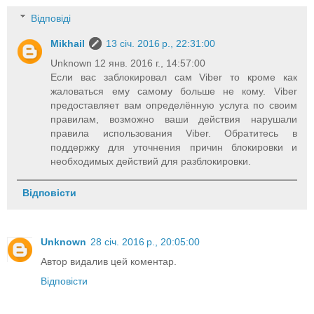
Відповіді
Mikhail
13 січ. 2016 р., 22:31:00
Unknown 12 янв. 2016 г., 14:57:00
Если вас заблокировал сам Viber то кроме как
жаловаться ему самому больше не кому. Viber
предоставляет вам определённую услуга по своим
правилам, возможно ваши действия нарушали
правила использования Viber. Обратитесь в
поддержку для уточнения причин блокировки и
необходимых действий для разблокировки.
Відповісти
Unknown
28 січ. 2016 р., 20:05:00
Автор видалив цей коментар.
Відповісти