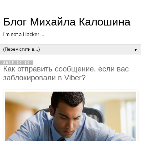
Блог Михайла Калошина
I'm not a Hacker ...
▼
2015-10-19
Как отправить сообщение, если вас
заблокировали в Viber?