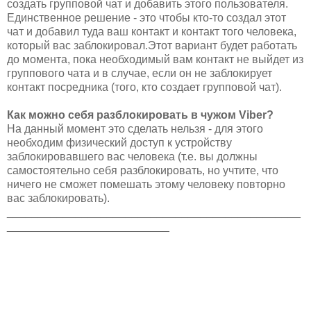
создать групповой чат и добавить этого пользователя.
Единственное решение - это чтобы кто-то создал этот
чат и добавил туда ваш контакт и контакт того человека,
который вас заблокировал.Этот вариант будет работать
до момента, пока необходимый вам контакт не выйдет из
группового чата и в случае, если он не заблокирует
контакт посредника (того, кто создает групповой чат).
Как можно себя разблокировать в чужом Viber?
На данный момент это сделать нельзя - для этого
необходим физический доступ к устройству
заблокировавшего вас человека (т.е. вы должны
самостоятельно себя разблокировать, но учтите, что
ничего не сможет помешать этому человеку повторно
вас заблокировать).
_______________________________________________
__________________________