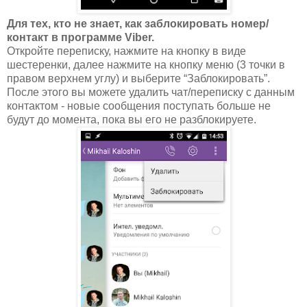
Для тех, кто не знает, как заблокировать номер/
контакт в программе Viber.
Откройте переписку, нажмите на кнопку в виде
шестеренки, далее нажмите на кнопку меню (3 точки в
правом верхнем углу) и выберите “Заблокировать”.
После этого вы можете удалить чат/переписку с данным
контактом - новые сообщения поступать больше не
будут до момента, пока вы его не разблокируете.