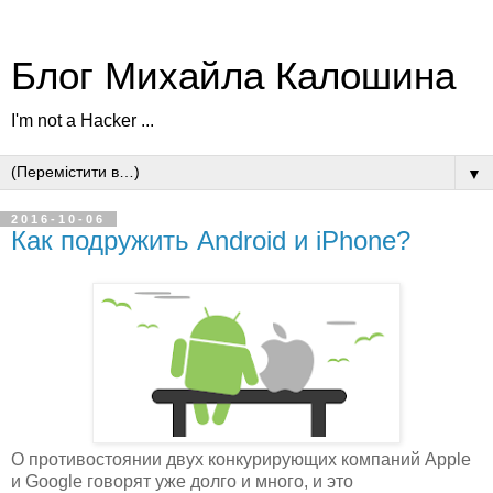
Блог Михайла Калошина
I'm not a Hacker ...
▼
2016-10-06
Как подружить Android и iPhone?
О противостоянии двух конкурирующих компаний Apple
и Google говорят уже долго и много, и это