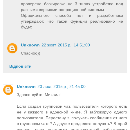
проверена блокировка на 3 типах устройство под
разными версиями операционной системы.
Официального способа нет, и разработчики
утверждают, что такой функции реализовано не
будет.
Unknown
22 жовт. 2015 р., 14:51:00
Спасибо))
Відповісти
Unknown
20 лист. 2015 р., 21:45:00
Здравствуйте, Михаил!
Если создан групповой чат, пользователи которого есть
не у каждого в адресной книге. Я заблокирую одного
пользователя. Перестану я получать сообщения от него
в групповом чате? А другие продолжат получать? Второй
вопрос: если несколько пользователей заблокируют