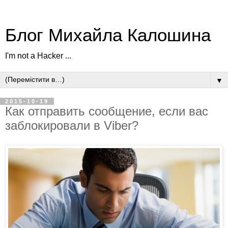
Блог Михайла Калошина
I'm not a Hacker ...
▼
2015-10-19
Как отправить сообщение, если вас
заблокировали в Viber?