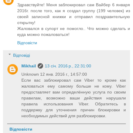
Здравствуйте! Меня заблокировал сам Вайбер 6 января
2016г. после того, как я создал группу (199 человек) из
своей записной книжки и отправил поздравительную
открытку!
Жаловался в супорт не помогло.. Что можно сделать и
куда можно пожаловаться!
Відповісти
Відповіді
Mikhail
13 січ. 2016 р., 22:31:00
Unknown 12 янв. 2016 г., 14:57:00
Если вас заблокировал сам Viber то кроме как
жаловаться ему самому больше не кому. Viber
предоставляет вам определённую услуга по своим
правилам, возможно ваши действия нарушали
правила использования Viber. Обратитесь в
поддержку для уточнения причин блокировки и
необходимых действий для разблокировки.
Відповісти