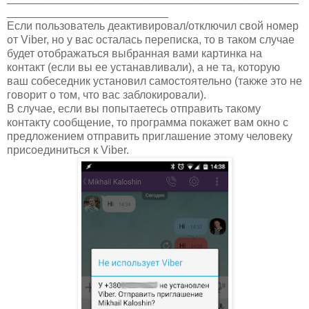
__________________________
Если пользователь деактивировал/отключил свой номер
от Viber, но у вас осталась переписка, то в таком случае
будет отображаться выбранная вами картинка на
контакт (если вы ее устанавливали), а не та, которую
ваш собеседник установил самостоятельно (также это не
говорит о том, что вас заблокировали).
В случае, если вы попытаетесь отправить такому
контакту сообщение, то программа покажет вам окно с
предложением отправить приглашение этому человеку
присоединиться к Viber.