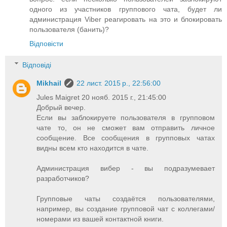
одного из участников группового чата, будет ли
администрация Viber реагировать на это и блокировать
пользователя (банить)?
Відповісти
Відповіді
Mikhail
22 лист. 2015 р., 22:56:00
Jules Maigret 20 нояб. 2015 г., 21:45:00
Добрый вечер.
Если вы заблокируете пользователя в групповом
чате то, он не сможет вам отправить личное
сообщение. Все сообщения в групповых чатах
видны всем кто находится в чате.
Администрация вибер - вы подразумевает
разработчиков?
Групповые чаты создаётся пользователями,
например, вы создание групповой чат с коллегами/
номерами из вашей контактной книги.