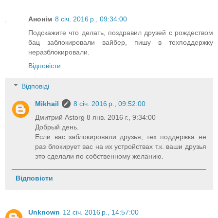
Анонім
8 січ. 2016 р., 09:34:00
Подскажите что делать, поздравил друзей с рождеством
бац заблокировали вайбер, пишу в техподдержку
неразблокировали.
Відповісти
Відповіді
Mikhail
8 січ. 2016 р., 09:52:00
Дмитрий Astorg 8 янв. 2016 г., 9:34:00
Добрый день.
Если вас заблокировали друзья, тех поддержка не
раз блокирует вас на их устройствах т.к. ваши друзья
это сделали по собственному желанию.
Відповісти
Unknown
12 січ. 2016 р., 14:57:00