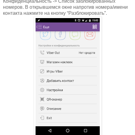
Конфиденциальность -> Список заблокированных
номеров. В открывшемся окне напротив номера/имени
контакта нажмите на кнопку “Разблокировать”.