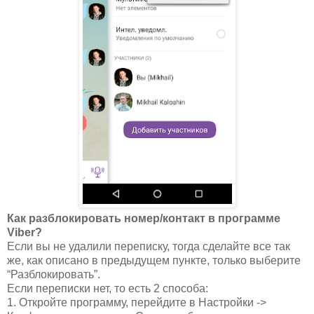
Как разблокировать номер/контакт в программе
Viber?
Если вы не удалили переписку, тогда сделайте все так
же, как описано в предыдущем пункте, только выберите
“Разблокировать”.
Если переписки нет, то есть 2 способа:
1. Откройте программу, перейдите в Настройки ->