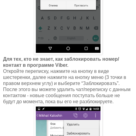
Для тех, кто не знает, как заблокировать номер/
контакт в программе Viber.
Откройте переписку, нажмите на кнопку в виде
шестеренки, далее нажмите на кнопку меню (3 точки в
правом верхнем углу) и выберите “Заблокировать”.
После этого вы можете удалить чат/переписку с данным
контактом - новые сообщения поступать больше не
будут до момента, пока вы его не разблокируете.