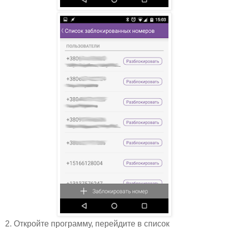
2. Откройте программу, перейдите в список