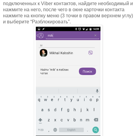
подключенных к Viber контактов, найдите необходимый и
нажмите на него, после чего в окне карточки контакта
нажмите на кнопку меню (3 точки в правом верхнем углу)
и выберите “Разблокировать”.