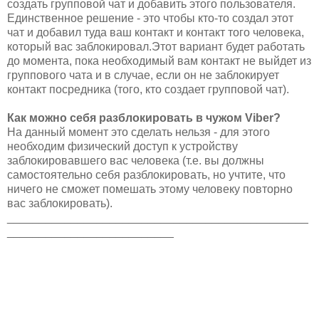
создать групповой чат и добавить этого пользователя.
Единственное решение - это чтобы кто-то создал этот
чат и добавил туда ваш контакт и контакт того человека,
который вас заблокировал.Этот вариант будет работать
до момента, пока необходимый вам контакт не выйдет из
группового чата и в случае, если он не заблокирует
контакт посредника (того, кто создает групповой чат).
Как можно себя разблокировать в чужом Viber?
На данный момент это сделать нельзя - для этого
необходим физический доступ к устройству
заблокировавшего вас человека (т.е. вы должны
самостоятельно себя разблокировать, но учтите, что
ничего не сможет помешать этому человеку повторно
вас заблокировать).
_______________________________________________
__________________________