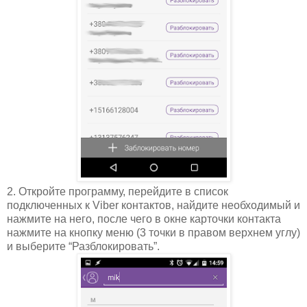
2. Откройте программу, перейдите в список
подключенных к Viber контактов, найдите необходимый и
нажмите на него, после чего в окне карточки контакта
нажмите на кнопку меню (3 точки в правом верхнем углу)
и выберите “Разблокировать”.