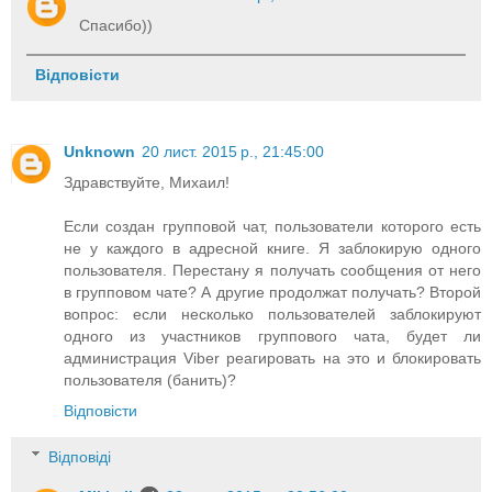
Спасибо))
Відповісти
Unknown
20 лист. 2015 р., 21:45:00
Здравствуйте, Михаил!
Если создан групповой чат, пользователи которого есть
не у каждого в адресной книге. Я заблокирую одного
пользователя. Перестану я получать сообщения от него
в групповом чате? А другие продолжат получать? Второй
вопрос: если несколько пользователей заблокируют
одного из участников группового чата, будет ли
администрация Viber реагировать на это и блокировать
пользователя (банить)?
Відповісти
Відповіді