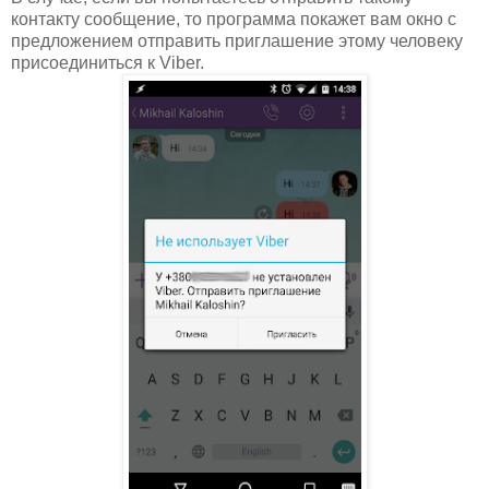
контакту сообщение, то программа покажет вам окно с
предложением отправить приглашение этому человеку
присоединиться к Viber.