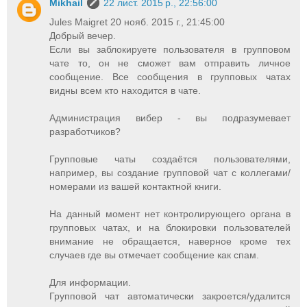
Mikhail
22 лист. 2015 р., 22:56:00
Jules Maigret 20 нояб. 2015 г., 21:45:00
Добрый вечер.
Если вы заблокируете пользователя в групповом
чате то, он не сможет вам отправить личное
сообщение. Все сообщения в групповых чатах
видны всем кто находится в чате.
Администрация вибер - вы подразумевает
разработчиков?
Групповые чаты создаётся пользователями,
например, вы создание групповой чат с коллегами/
номерами из вашей контактной книги.
На данный момент нет контролирующего органа в
групповых чатах, и на блокировки пользователей
внимание не обращается, наверное кроме тех
случаев где вы отмечает сообщение как спам.
Для информации.
Групповой чат автоматически закроется/удалится