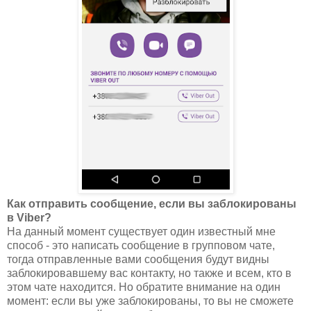
Как отправить сообщение, если вы заблокированы
в Viber?
На данный момент существует один известный мне
способ - это написать сообщение в групповом чате,
тогда отправленные вами сообщения будут видны
заблокировавшему вас контакту, но также и всем, кто в
этом чате находится. Но обратите внимание на один
момент: если вы уже заблокированы, то вы не сможете