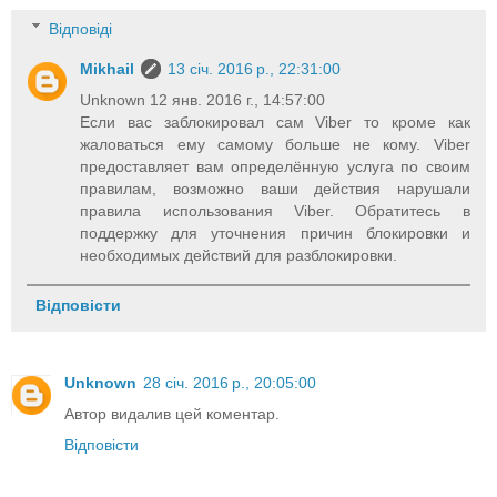
Відповіді
Mikhail
13 січ. 2016 р., 22:31:00
Unknown 12 янв. 2016 г., 14:57:00
Если вас заблокировал сам Viber то кроме как
жаловаться ему самому больше не кому. Viber
предоставляет вам определённую услуга по своим
правилам, возможно ваши действия нарушали
правила использования Viber. Обратитесь в
поддержку для уточнения причин блокировки и
необходимых действий для разблокировки.
Відповісти
Unknown
28 січ. 2016 р., 20:05:00
Автор видалив цей коментар.
Відповісти