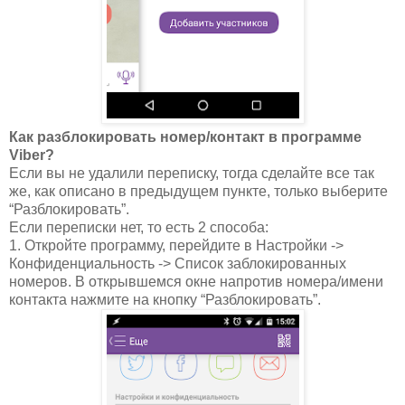
Как разблокировать номер/контакт в программе
Viber?
Если вы не удалили переписку, тогда сделайте все так
же, как описано в предыдущем пункте, только выберите
“Разблокировать”.
Если переписки нет, то есть 2 способа:
1. Откройте программу, перейдите в Настройки ->
Конфиденциальность -> Список заблокированных
номеров. В открывшемся окне напротив номера/имени
контакта нажмите на кнопку “Разблокировать”.