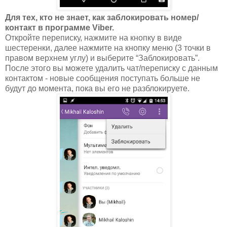
Для тех, кто не знает, как заблокировать номер/
контакт в программе Viber.
Откройте переписку, нажмите на кнопку в виде
шестеренки, далее нажмите на кнопку меню (3 точки в
правом верхнем углу) и выберите “Заблокировать”.
После этого вы можете удалить чат/переписку с данным
контактом - новые сообщения поступать больше не
будут до момента, пока вы его не разблокируете.