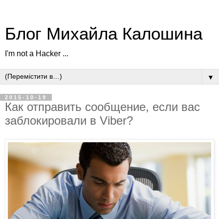
Блог Михайла Калошина
I'm not a Hacker ...
▼
2015-10-19
Как отправить сообщение, если вас
заблокировали в Viber?