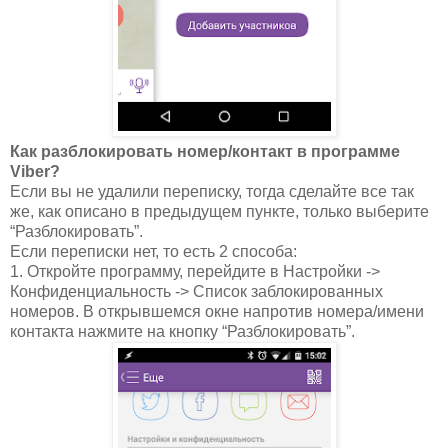
Как разблокировать номер/контакт в программе
Viber?
Если вы не удалили переписку, тогда сделайте все так
же, как описано в предыдущем пункте, только выберите
“Разблокировать”.
Если переписки нет, то есть 2 способа:
1. Откройте программу, перейдите в Настройки ->
Конфиденциальность -> Список заблокированных
номеров. В открывшемся окне напротив номера/имени
контакта нажмите на кнопку “Разблокировать”.