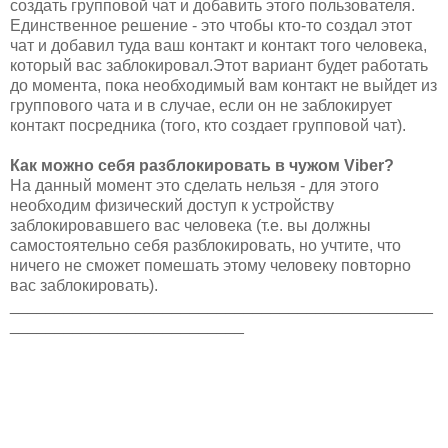
создать групповой чат и добавить этого пользователя.
Единственное решение - это чтобы кто-то создал этот
чат и добавил туда ваш контакт и контакт того человека,
который вас заблокировал.Этот вариант будет работать
до момента, пока необходимый вам контакт не выйдет из
группового чата и в случае, если он не заблокирует
контакт посредника (того, кто создает групповой чат).
Как можно себя разблокировать в чужом Viber?
На данный момент это сделать нельзя - для этого
необходим физический доступ к устройству
заблокировавшего вас человека (т.е. вы должны
самостоятельно себя разблокировать, но учтите, что
ничего не сможет помешать этому человеку повторно
вас заблокировать).
_______________________________________________
__________________________