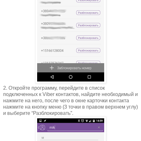
2. Откройте программу, перейдите в список
подключенных к Viber контактов, найдите необходимый и
нажмите на него, после чего в окне карточки контакта
нажмите на кнопку меню (3 точки в правом верхнем углу)
и выберите “Разблокировать”.