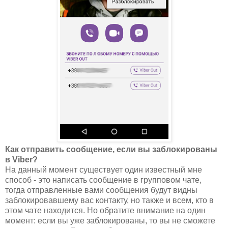
Как отправить сообщение, если вы заблокированы
в Viber?
На данный момент существует один известный мне
способ - это написать сообщение в групповом чате,
тогда отправленные вами сообщения будут видны
заблокировавшему вас контакту, но также и всем, кто в
этом чате находится. Но обратите внимание на один
момент: если вы уже заблокированы, то вы не сможете