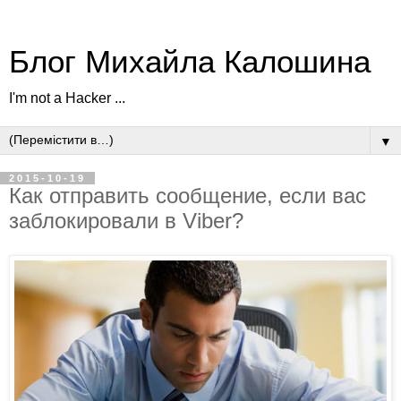
Блог Михайла Калошина
I'm not a Hacker ...
▼
2015-10-19
Как отправить сообщение, если вас
заблокировали в Viber?