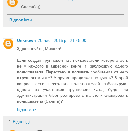
Спасибо))
Відповісти
Unknown
20 лист. 2015 р., 21:45:00
Здравствуйте, Михаил!
Если создан групповой чат, пользователи которого есть
не у каждого в адресной книге. Я заблокирую одного
пользователя. Перестану я получать сообщения от него
в групповом чате? А другие продолжат получать? Второй
вопрос: если несколько пользователей заблокируют
одного из участников группового чата, будет ли
администрация Viber реагировать на это и блокировать
пользователя (банить)?
Відповісти
Відповіді