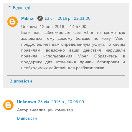
Відповіді
Mikhail
13 січ. 2016 р., 22:31:00
Unknown 12 янв. 2016 г., 14:57:00
Если вас заблокировал сам Viber то кроме как
жаловаться ему самому больше не кому. Viber
предоставляет вам определённую услуга по своим
правилам, возможно ваши действия нарушали
правила использования Viber. Обратитесь в
поддержку для уточнения причин блокировки и
необходимых действий для разблокировки.
Відповісти
Unknown
28 січ. 2016 р., 20:05:00
Автор видалив цей коментар.
Відповісти