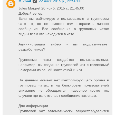
Mikhail
22 лист. 2015 р., 22:56:00
Jules Maigret 20 нояб. 2015 г., 21:45:00
Добрый вечер.
Если вы заблокируете пользователя в групповом
чате то, он не сможет вам отправить личное
сообщение. Все сообщения в групповых чатах
видны всем кто находится в чате.
Администрация вибер - вы подразумевает
разработчиков?
Групповые чаты создаётся пользователями,
например, вы создание групповой чат с коллегами/
номерами из вашей контактной книги.
На данный момент нет контролирующего органа в
групповых чатах, и на блокировки пользователей
внимание не обращается, наверное кроме тех
случаев где вы отмечает сообщение как спам.
Для информации.
Групповой чат автоматически закроется/удалится