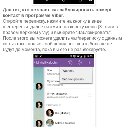
Для тех, кто не знает, как заблокировать номер/
контакт в программе Viber.
Откройте переписку, нажмите на кнопку в виде
шестеренки, далее нажмите на кнопку меню (3 точки в
правом верхнем углу) и выберите “Заблокировать”.
После этого вы можете удалить чат/переписку с данным
контактом - новые сообщения поступать больше не
будут до момента, пока вы его не разблокируете.