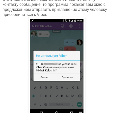
контакту сообщение, то программа покажет вам окно с
предложением отправить приглашение этому человеку
присоединиться к Viber.