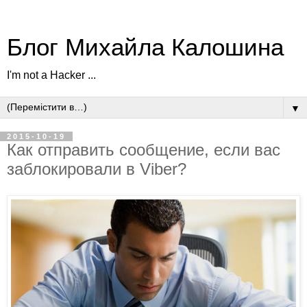
Блог Михайла Калошина
I'm not a Hacker ...
▼
2015-10-19
Как отправить сообщение, если вас
заблокировали в Viber?