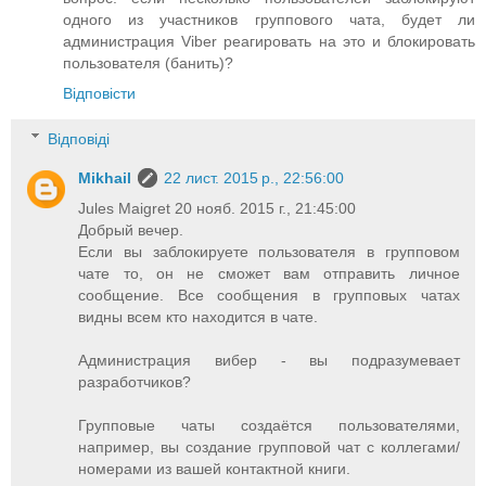
одного из участников группового чата, будет ли
администрация Viber реагировать на это и блокировать
пользователя (банить)?
Відповісти
Відповіді
Mikhail
22 лист. 2015 р., 22:56:00
Jules Maigret 20 нояб. 2015 г., 21:45:00
Добрый вечер.
Если вы заблокируете пользователя в групповом
чате то, он не сможет вам отправить личное
сообщение. Все сообщения в групповых чатах
видны всем кто находится в чате.
Администрация вибер - вы подразумевает
разработчиков?
Групповые чаты создаётся пользователями,
например, вы создание групповой чат с коллегами/
номерами из вашей контактной книги.