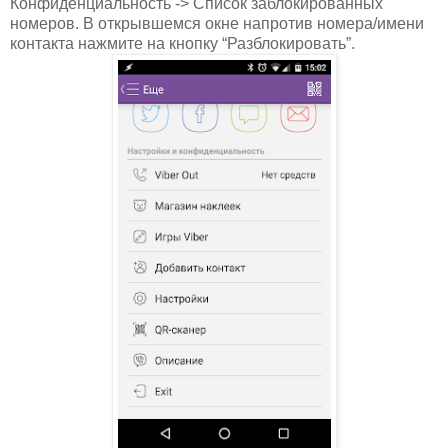
Конфиденциальность -> Список заблокированных
номеров. В открывшемся окне напротив номера/имени
контакта нажмите на кнопку “Разблокировать”.