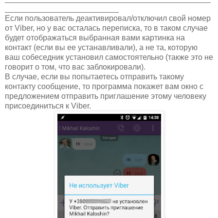
__________________________
Если пользователь деактивировал/отключил свой номер
от Viber, но у вас осталась переписка, то в таком случае
будет отображаться выбранная вами картинка на
контакт (если вы ее устанавливали), а не та, которую
ваш собеседник установил самостоятельно (также это не
говорит о том, что вас заблокировали).
В случае, если вы попытаетесь отправить такому
контакту сообщение, то программа покажет вам окно с
предложением отправить приглашение этому человеку
присоединиться к Viber.