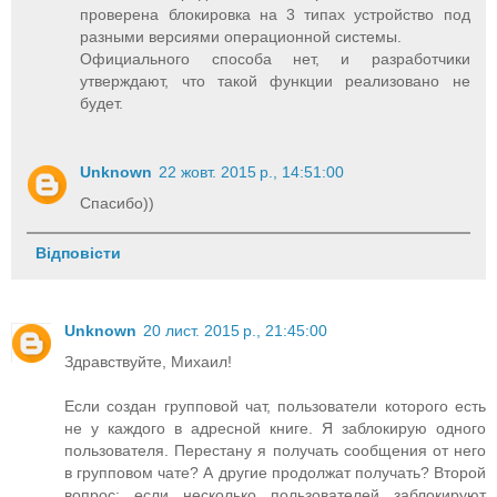
проверена блокировка на 3 типах устройство под
разными версиями операционной системы.
Официального способа нет, и разработчики
утверждают, что такой функции реализовано не
будет.
Unknown
22 жовт. 2015 р., 14:51:00
Спасибо))
Відповісти
Unknown
20 лист. 2015 р., 21:45:00
Здравствуйте, Михаил!
Если создан групповой чат, пользователи которого есть
не у каждого в адресной книге. Я заблокирую одного
пользователя. Перестану я получать сообщения от него
в групповом чате? А другие продолжат получать? Второй
вопрос: если несколько пользователей заблокируют