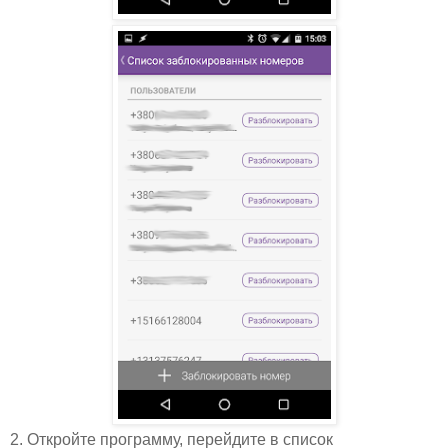
2. Откройте программу, перейдите в список