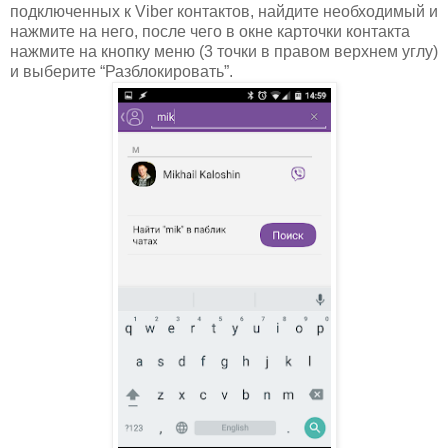
подключенных к Viber контактов, найдите необходимый и
нажмите на него, после чего в окне карточки контакта
нажмите на кнопку меню (3 точки в правом верхнем углу)
и выберите “Разблокировать”.