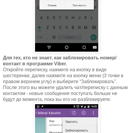
Для тех, кто не знает, как заблокировать номер/
контакт в программе Viber.
Откройте переписку, нажмите на кнопку в виде
шестеренки, далее нажмите на кнопку меню (3 точки в
правом верхнем углу) и выберите “Заблокировать”.
После этого вы можете удалить чат/переписку с данным
контактом - новые сообщения поступать больше не
будут до момента, пока вы его не разблокируете.