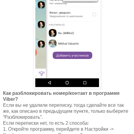
Как разблокировать номер/контакт в программе
Viber?
Если вы не удалили переписку, тогда сделайте все так
же, как описано в предыдущем пункте, только выберите
“Разблокировать”.
Если переписки нет, то есть 2 способа:
1. Откройте программу, перейдите в Настройки ->