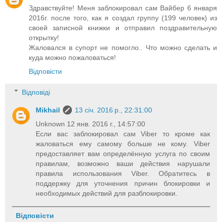
Здравствуйте! Меня заблокировал сам Вайбер 6 января
2016г. после того, как я создал группу (199 человек) из
своей записной книжки и отправил поздравительную
открытку!
Жаловался в супорт не помогло.. Что можно сделать и
куда можно пожаловаться!
Відповісти
Відповіді
Mikhail
13 січ. 2016 р., 22:31:00
Unknown 12 янв. 2016 г., 14:57:00
Если вас заблокировал сам Viber то кроме как
жаловаться ему самому больше не кому. Viber
предоставляет вам определённую услуга по своим
правилам, возможно ваши действия нарушали
правила использования Viber. Обратитесь в
поддержку для уточнения причин блокировки и
необходимых действий для разблокировки.
Відповісти