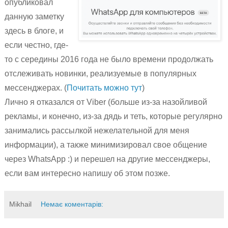
опубликовал
данную заметку
здесь в блоге, и
если честно, где-
то с середины 2016 года не было времени продолжать
отслеживать новинки, реализуемые в популярных
мессенджерах. (
Почитать можно тут
)
Лично я отказался от Viber (больше из-за назойливой
рекламы, и конечно, из-за дядь и теть, которые регулярно
занимались рассылкой нежелательной для меня
информации), а также минимизировал свое общение
через WhatsApp :) и перешел на другие мессенджеры,
если вам интересно напишу об этом позже.
Mikhail
Немає коментарів: