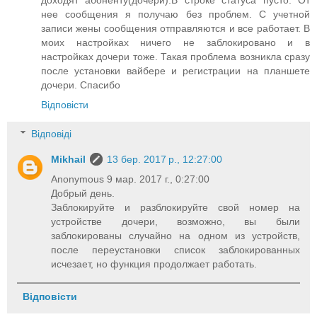
нее сообщения я получаю без проблем. С учетной
записи жены сообщения отправляются и все работает. В
моих настройках ничего не заблокировано и в
настройках дочери тоже. Такая проблема возникла сразу
после установки вайбере и регистрации на планшете
дочери. Спасибо
Відповісти
Відповіді
Mikhail
13 бер. 2017 р., 12:27:00
Anonymous 9 мар. 2017 г., 0:27:00
Добрый день.
Заблокируйте и разблокируйте свой номер на
устройстве дочери, возможно, вы были
заблокированы случайно на одном из устройств,
после переустановки список заблокированных
исчезает, но функция продолжает работать.
Відповісти