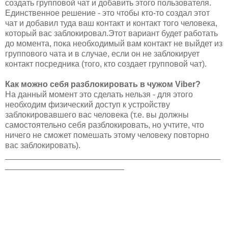
создать групповой чат и добавить этого пользователя.
Единственное решение - это чтобы кто-то создал этот
чат и добавил туда ваш контакт и контакт того человека,
который вас заблокировал.Этот вариант будет работать
до момента, пока необходимый вам контакт не выйдет из
группового чата и в случае, если он не заблокирует
контакт посредника (того, кто создает групповой чат).
Как можно себя разблокировать в чужом Viber?
На данный момент это сделать нельзя - для этого
необходим физический доступ к устройству
заблокировавшего вас человека (т.е. вы должны
самостоятельно себя разблокировать, но учтите, что
ничего не сможет помешать этому человеку повторно
вас заблокировать).
_______________________________________________
__________________________