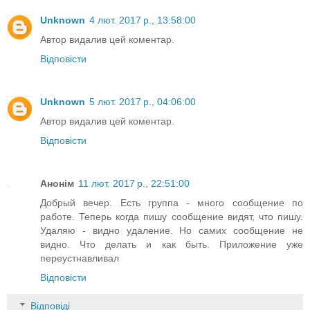
Unknown
4 лют. 2017 р., 13:58:00
Автор видалив цей коментар.
Відповісти
Unknown
5 лют. 2017 р., 04:06:00
Автор видалив цей коментар.
Відповісти
Анонім
11 лют. 2017 р., 22:51:00
Добрый вечер. Есть группа - много сообщение по
работе. Теперь когда пишу сообщение видят, что пишу.
Удаляю - видно удаление. Но самих сообщение не
видно. Что делать и как быть. Приложение уже
переустнавливал
Відповісти
Відповіді