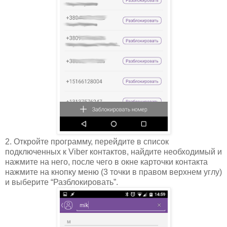
2. Откройте программу, перейдите в список
подключенных к Viber контактов, найдите необходимый и
нажмите на него, после чего в окне карточки контакта
нажмите на кнопку меню (3 точки в правом верхнем углу)
и выберите “Разблокировать”.