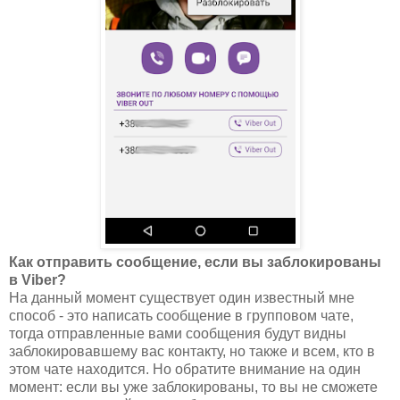
Как отправить сообщение, если вы заблокированы
в Viber?
На данный момент существует один известный мне
способ - это написать сообщение в групповом чате,
тогда отправленные вами сообщения будут видны
заблокировавшему вас контакту, но также и всем, кто в
этом чате находится. Но обратите внимание на один
момент: если вы уже заблокированы, то вы не сможете