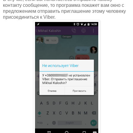
контакту сообщение, то программа покажет вам окно с
предложением отправить приглашение этому человеку
присоединиться к Viber.