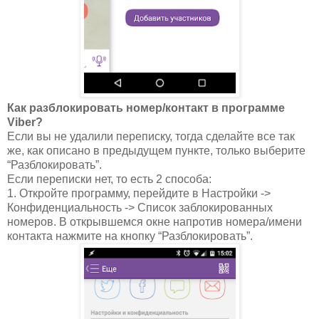
Как разблокировать номер/контакт в программе
Viber?
Если вы не удалили переписку, тогда сделайте все так
же, как описано в предыдущем пункте, только выберите
“Разблокировать”.
Если переписки нет, то есть 2 способа:
1. Откройте программу, перейдите в Настройки ->
Конфиденциальность -> Список заблокированных
номеров. В открывшемся окне напротив номера/имени
контакта нажмите на кнопку “Разблокировать”.