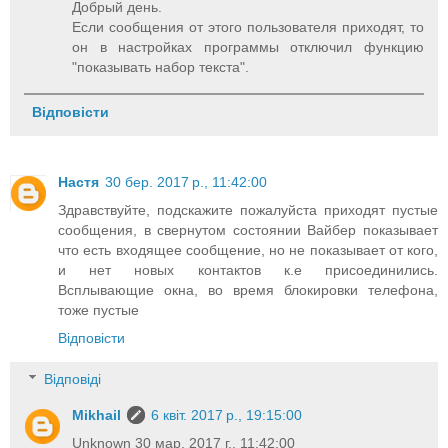
Добрый день.
Если сообщения от этого пользователя приходят, то
он в настройках программы отключил функцию
"показывать набор текста".
Відповісти
Настя
30 бер. 2017 р., 11:42:00
Здравствуйте, подскажите пожалуйста приходят пустые
сообщения, в свернутом состоянии Вайбер показывает
что есть входящее сообщение, но не показывает от кого,
и нет новых контактов к.е присоединились.
Всплывающие окна, во время блокировки телефона,
тоже пустые
Відповісти
Відповіді
Mikhail
6 квіт. 2017 р., 19:15:00
Unknown 30 мар. 2017 г., 11:42:00