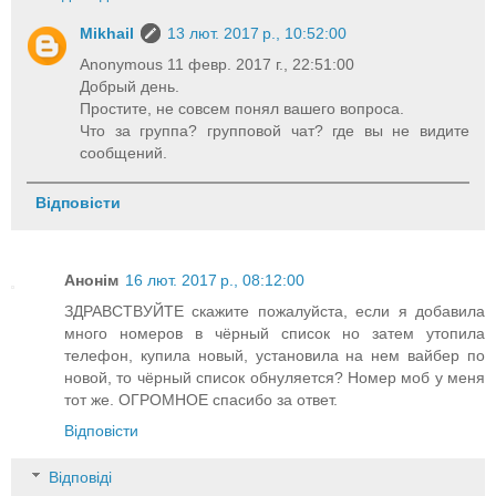
Mikhail
13 лют. 2017 р., 10:52:00
Anonymous 11 февр. 2017 г., 22:51:00
Добрый день.
Простите, не совсем понял вашего вопроса.
Что за группа? групповой чат? где вы не видите
сообщений.
Відповісти
Анонім
16 лют. 2017 р., 08:12:00
ЗДРАВСТВУЙТЕ скажите пожалуйста, если я добавила
много номеров в чёрный список но затем утопила
телефон, купила новый, установила на нем вайбер по
новой, то чёрный список обнуляется? Номер моб у меня
тот же. ОГРОМНОЕ спасибо за ответ.
Відповісти
Відповіді