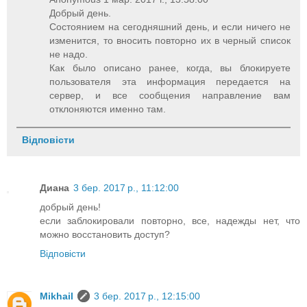
Добрый день.
Состоянием на сегодняшний день, и если ничего не
изменится, то вносить повторно их в черный список
не надо.
Как было описано ранее, когда, вы блокируете
пользователя эта информация передается на
сервер, и все сообщения направление вам
отклоняются именно там.
Відповісти
Диана
3 бер. 2017 р., 11:12:00
добрый день!
если заблокировали повторно, все, надежды нет, что
можно восстановить доступ?
Відповісти
Mikhail
3 бер. 2017 р., 12:15:00