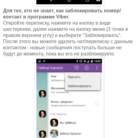
Для тех, кто не знает, как заблокировать номер/
контакт в программе Viber.
Откройте переписку, нажмите на кнопку в виде
шестеренки, далее нажмите на кнопку меню (3 точки в
правом верхнем углу) и выберите “Заблокировать”.
После этого вы можете удалить чат/переписку с данным
контактом - новые сообщения поступать больше не
будут до момента, пока вы его не разблокируете.