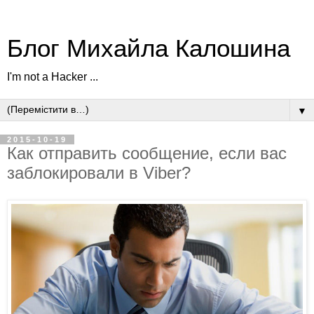
Блог Михайла Калошина
I'm not a Hacker ...
▼
2015-10-19
Как отправить сообщение, если вас
заблокировали в Viber?