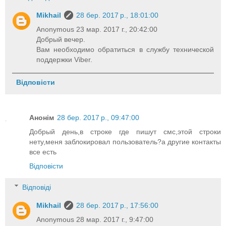
Mikhail
28 бер. 2017 р., 18:01:00
Anonymous 23 мар. 2017 г., 20:42:00
Добрый вечер.
Вам необходимо обратиться в службу технической
поддержки Viber.
Відповісти
Анонім
28 бер. 2017 р., 09:47:00
Добрый день,в строке где пишут смс,этой строки
нету,меня заблокировал пользователь?а другие контакты
все есть
Відповісти
Відповіді
Mikhail
28 бер. 2017 р., 17:56:00
Anonymous 28 мар. 2017 г., 9:47:00