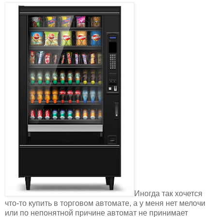
Иногда так хочется
что-то купить в торговом автомате, а у меня нет мелочи
или по непонятной причине автомат не принимает