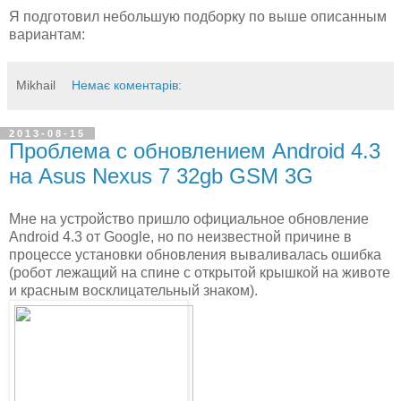
Я подготовил небольшую подборку по выше описанным
вариантам:
Mikhail
Немає коментарів:
2013-08-15
Проблема с обновлением Android 4.3
на Asus Nexus 7 32gb GSM 3G
Мне на устройство пришло официальное обновление
Android 4.3 от Google, но по неизвестной причине в
процессе установки обновления вываливалась ошибка
(робот лежащий на спине с открытой крышкой на животе
и красным восклицательный знаком).