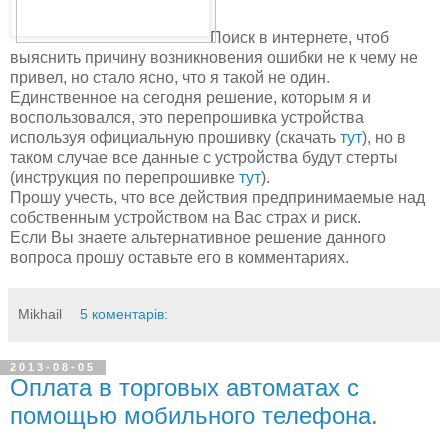
Поиск в интернете, чтоб
выяснить причину возникновения ошибки не к чему не
привел, но стало ясно, что я такой не один.
Единственное на сегодня решение, которым я и
воспользовался, это перепрошивка устройства
используя официальную прошивку (скачать
тут
), но в
таком случае все данные с устройства будут стерты
(инструкция по перепрошивке
тут
).
Прошу учесть, что все действия предпринимаемые над
собственным устройством на Вас страх и риск.
Если Вы знаете альтернативное решение данного
вопроса прошу оставьте его в комментариях.
Mikhail
5 коментарів:
2013-08-05
Оплата в торговых автоматах с
помощью мобильного телефона.