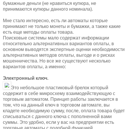
бумажные деньги (не нравиться купюра, не
принимаются купюры данного номинала).
Мне стало интересно, есть ли автоматы которые
принимают не только монеты и бумажки, а также какие
есть еще методы оплаты товара.
Поисковые системы мало содержат информации
относительно альтернативных вариантов оплаты, в
основном выводятся экспертные оценки необходимости
альтернативных методов оплаты, выгоде и о рисках
мошенничества. Но все же существуют несколько
вариантов оплаты, а именно:
Электронный ключ.
Это небольшое пластиковый брелок который
содержит в себе микросхему взаимодействующую с
торговым автоматом. Принцип работы заключается в
том, что на данный ключ в торговом автомате, вы
кладете необходимую сумму, после, оплата товара будет
списываться с данного ключа с пополненной вами
суммы. Это удобно, если у вас на предприятии есть
торговые автоматы с подобной функцией.