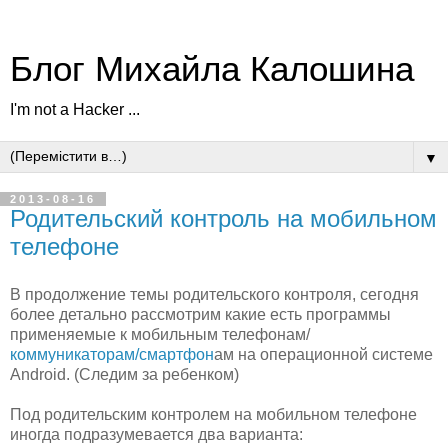
Блог Михайла Калошина
I'm not a Hacker ...
▼
2013-08-16
Родительский контроль на мобильном
телефоне
В продолжение темы родительского контроля, сегодня
более детально рассмотрим какие есть программы
применяемые к мобильным телефонам/
коммуникаторам/смартфон
ам на операционной системе
Android. (Следим за ребенком)
Под родительским контролем на мобильном телефоне
иногда подразумевается два варианта: