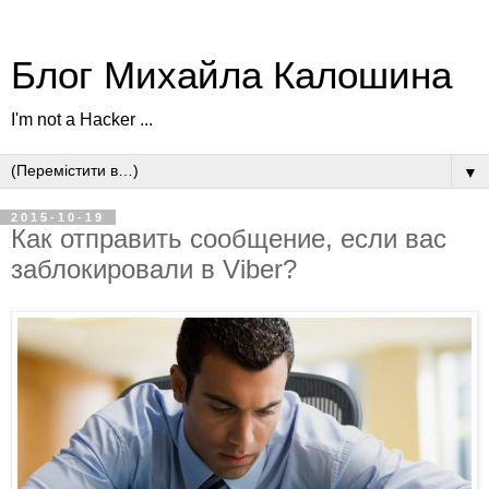
Блог Михайла Калошина
I'm not a Hacker ...
▼
2015-10-19
Как отправить сообщение, если вас
заблокировали в Viber?