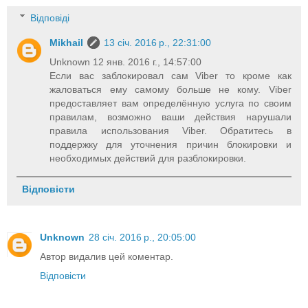
Відповіді
Mikhail
13 січ. 2016 р., 22:31:00
Unknown 12 янв. 2016 г., 14:57:00
Если вас заблокировал сам Viber то кроме как
жаловаться ему самому больше не кому. Viber
предоставляет вам определённую услуга по своим
правилам, возможно ваши действия нарушали
правила использования Viber. Обратитесь в
поддержку для уточнения причин блокировки и
необходимых действий для разблокировки.
Відповісти
Unknown
28 січ. 2016 р., 20:05:00
Автор видалив цей коментар.
Відповісти