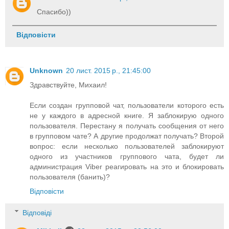
Спасибо))
Відповісти
Unknown
20 лист. 2015 р., 21:45:00
Здравствуйте, Михаил!
Если создан групповой чат, пользователи которого есть
не у каждого в адресной книге. Я заблокирую одного
пользователя. Перестану я получать сообщения от него
в групповом чате? А другие продолжат получать? Второй
вопрос: если несколько пользователей заблокируют
одного из участников группового чата, будет ли
администрация Viber реагировать на это и блокировать
пользователя (банить)?
Відповісти
Відповіді