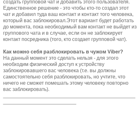
создать групповой чат и добавить этого пользователя.
Единственное решение - это чтобы кто-то создал этот
чат и добавил туда ваш контакт и контакт того человека,
который вас заблокировал.Этот вариант будет работать
до момента, пока необходимый вам контакт не выйдет из
группового чата и в случае, если он не заблокирует
контакт посредника (того, кто создает групповой чат).
Как можно себя разблокировать в чужом Viber?
На данный момент это сделать нельзя - для этого
необходим физический доступ к устройству
заблокировавшего вас человека (т.е. вы должны
самостоятельно себя разблокировать, но учтите, что
ничего не сможет помешать этому человеку повторно
вас заблокировать).
_______________________________________________
__________________________