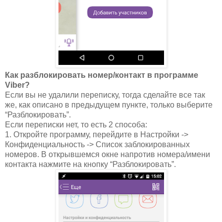
Как разблокировать номер/контакт в программе
Viber?
Если вы не удалили переписку, тогда сделайте все так
же, как описано в предыдущем пункте, только выберите
“Разблокировать”.
Если переписки нет, то есть 2 способа:
1. Откройте программу, перейдите в Настройки ->
Конфиденциальность -> Список заблокированных
номеров. В открывшемся окне напротив номера/имени
контакта нажмите на кнопку “Разблокировать”.