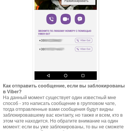
Как отправить сообщение, если вы заблокированы
в Viber?
На данный момент существует один известный мне
способ - это написать сообщение в групповом чате,
тогда отправленные вами сообщения будут видны
заблокировавшему вас контакту, но также и всем, кто в
этом чате находится. Но обратите внимание на один
момент: если вы уже заблокированы, то вы не сможете