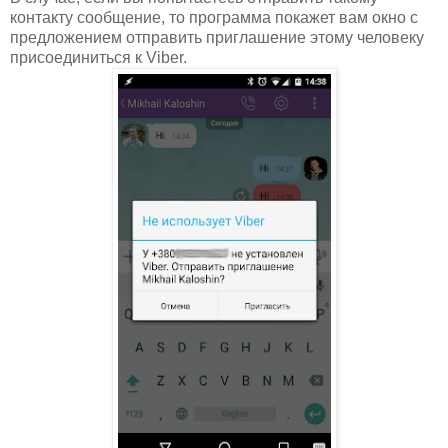
контакту сообщение, то программа покажет вам окно с
предложением отправить приглашение этому человеку
присоединиться к Viber.