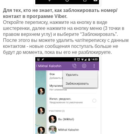
Для тех, кто не знает, как заблокировать номер/
контакт в программе Viber.
Откройте переписку, нажмите на кнопку в виде
шестеренки, далее нажмите на кнопку меню (3 точки в
правом верхнем углу) и выберите “Заблокировать”.
После этого вы можете удалить чат/переписку с данным
контактом - новые сообщения поступать больше не
будут до момента, пока вы его не разблокируете.