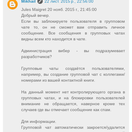
Mikhail
22 лист. 2015 р., 22:56:00
Jules Maigret 20 нояб. 2015 г., 21:45:00
Добрый вечер.
Если вы заблокируете пользователя в групповом
чате то, он не сможет вам отправить личное
сообщение. Все сообщения в групповых чатах
видны всем кто находится в чате.
Администрация вибер - вы подразумевает
разработчиков?
Групповые чаты создаётся пользователями,
например, вы создание групповой чат с коллегами/
номерами из вашей контактной книги.
На данный момент нет контролирующего органа в
групповых чатах, и на блокировки пользователей
внимание не обращается, наверное кроме тех
случаев где вы отмечает сообщение как спам.
Для информации.
Групповой чат автоматически закроется/удалится