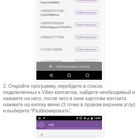
2. Откройте программу, перейдите в список
подключенных к Viber контактов, найдите необходимый и
нажмите на него, после чего в окне карточки контакта
нажмите на кнопку меню (3 точки в правом верхнем углу)
и выберите “Разблокировать”.