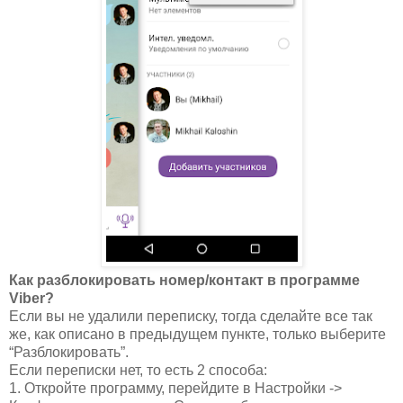
Как разблокировать номер/контакт в программе
Viber?
Если вы не удалили переписку, тогда сделайте все так
же, как описано в предыдущем пункте, только выберите
“Разблокировать”.
Если переписки нет, то есть 2 способа:
1. Откройте программу, перейдите в Настройки ->