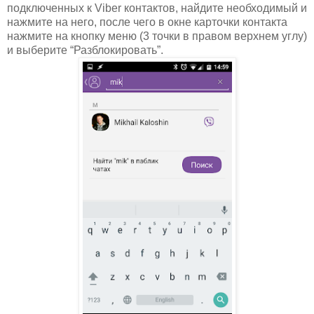
подключенных к Viber контактов, найдите необходимый и
нажмите на него, после чего в окне карточки контакта
нажмите на кнопку меню (3 точки в правом верхнем углу)
и выберите “Разблокировать”.