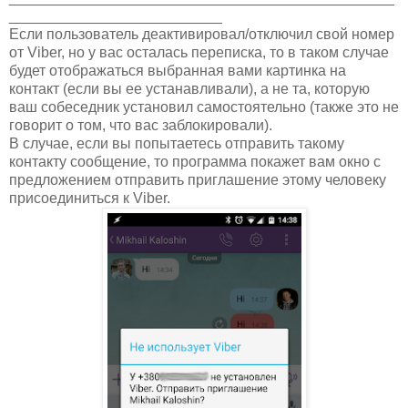
__________________________
Если пользователь деактивировал/отключил свой номер
от Viber, но у вас осталась переписка, то в таком случае
будет отображаться выбранная вами картинка на
контакт (если вы ее устанавливали), а не та, которую
ваш собеседник установил самостоятельно (также это не
говорит о том, что вас заблокировали).
В случае, если вы попытаетесь отправить такому
контакту сообщение, то программа покажет вам окно с
предложением отправить приглашение этому человеку
присоединиться к Viber.