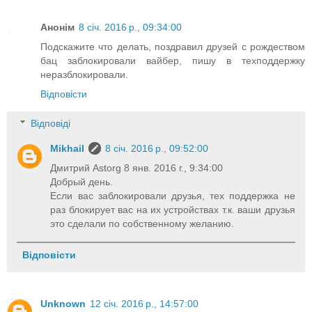
Анонім
8 січ. 2016 р., 09:34:00
Подскажите что делать, поздравил друзей с рождеством
бац заблокировали вайбер, пишу в техподдержку
неразблокировали.
Відповісти
Відповіді
Mikhail
8 січ. 2016 р., 09:52:00
Дмитрий Astorg 8 янв. 2016 г., 9:34:00
Добрый день.
Если вас заблокировали друзья, тех поддержка не
раз блокирует вас на их устройствах т.к. ваши друзья
это сделали по собственному желанию.
Відповісти
Unknown
12 січ. 2016 р., 14:57:00