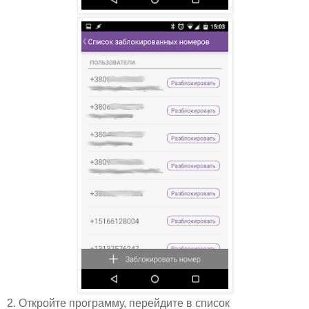
2. Откройте программу, перейдите в список