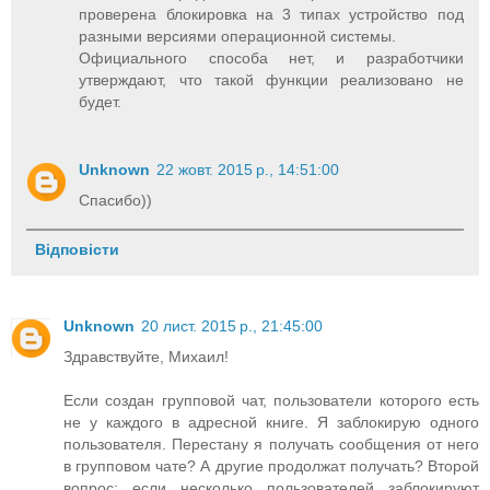
проверена блокировка на 3 типах устройство под
разными версиями операционной системы.
Официального способа нет, и разработчики
утверждают, что такой функции реализовано не
будет.
Unknown
22 жовт. 2015 р., 14:51:00
Спасибо))
Відповісти
Unknown
20 лист. 2015 р., 21:45:00
Здравствуйте, Михаил!
Если создан групповой чат, пользователи которого есть
не у каждого в адресной книге. Я заблокирую одного
пользователя. Перестану я получать сообщения от него
в групповом чате? А другие продолжат получать? Второй
вопрос: если несколько пользователей заблокируют