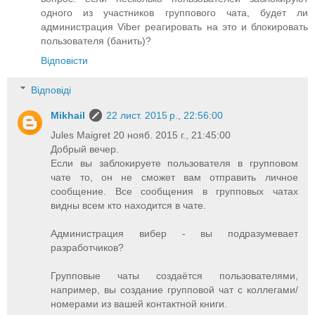
одного из участников группового чата, будет ли
администрация Viber реагировать на это и блокировать
пользователя (банить)?
Відповісти
Відповіді
Mikhail
22 лист. 2015 р., 22:56:00
Jules Maigret 20 нояб. 2015 г., 21:45:00
Добрый вечер.
Если вы заблокируете пользователя в групповом
чате то, он не сможет вам отправить личное
сообщение. Все сообщения в групповых чатах
видны всем кто находится в чате.
Администрация вибер - вы подразумевает
разработчиков?
Групповые чаты создаётся пользователями,
например, вы создание групповой чат с коллегами/
номерами из вашей контактной книги.