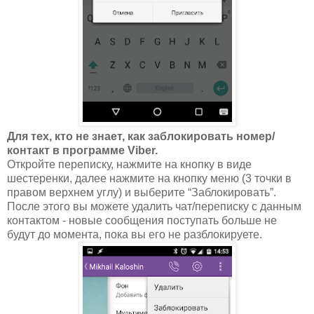
Для тех, кто не знает, как заблокировать номер/
контакт в программе Viber.
Откройте переписку, нажмите на кнопку в виде
шестеренки, далее нажмите на кнопку меню (3 точки в
правом верхнем углу) и выберите “Заблокировать”.
После этого вы можете удалить чат/переписку с данным
контактом - новые сообщения поступать больше не
будут до момента, пока вы его не разблокируете.