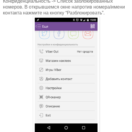
Конфиденциальность -> Список заблокированных
номеров. В открывшемся окне напротив номера/имени
контакта нажмите на кнопку “Разблокировать”.