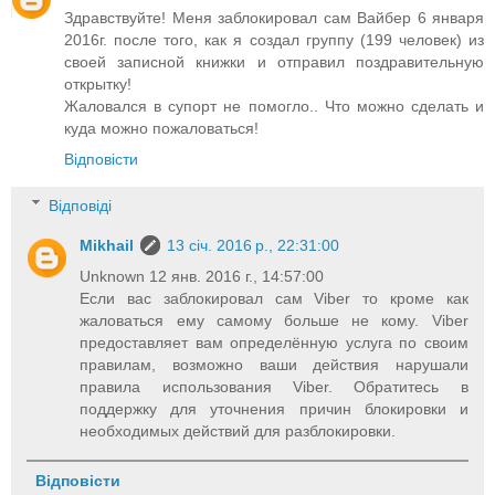
Здравствуйте! Меня заблокировал сам Вайбер 6 января
2016г. после того, как я создал группу (199 человек) из
своей записной книжки и отправил поздравительную
открытку!
Жаловался в супорт не помогло.. Что можно сделать и
куда можно пожаловаться!
Відповісти
Відповіді
Mikhail
13 січ. 2016 р., 22:31:00
Unknown 12 янв. 2016 г., 14:57:00
Если вас заблокировал сам Viber то кроме как
жаловаться ему самому больше не кому. Viber
предоставляет вам определённую услуга по своим
правилам, возможно ваши действия нарушали
правила использования Viber. Обратитесь в
поддержку для уточнения причин блокировки и
необходимых действий для разблокировки.
Відповісти