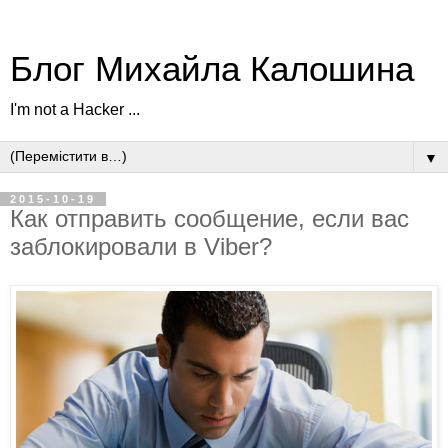
Блог Михайла Калошина
I'm not a Hacker ...
▼
2015-10-19
Как отправить сообщение, если вас
заблокировали в Viber?