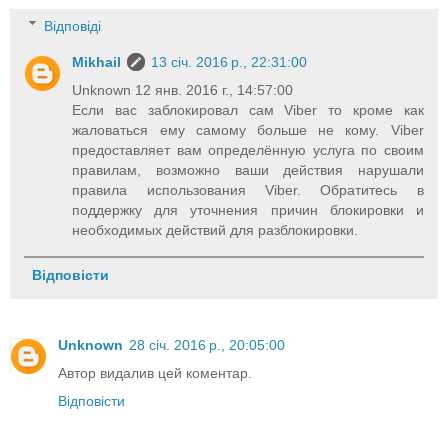
Відповіді
Mikhail
13 січ. 2016 р., 22:31:00
Unknown 12 янв. 2016 г., 14:57:00
Если вас заблокировал сам Viber то кроме как
жаловаться ему самому больше не кому. Viber
предоставляет вам определённую услуга по своим
правилам, возможно ваши действия нарушали
правила использования Viber. Обратитесь в
поддержку для уточнения причин блокировки и
необходимых действий для разблокировки.
Відповісти
Unknown
28 січ. 2016 р., 20:05:00
Автор видалив цей коментар.
Відповісти