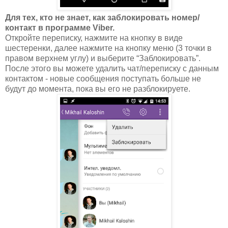
Для тех, кто не знает, как заблокировать номер/
контакт в программе Viber.
Откройте переписку, нажмите на кнопку в виде
шестеренки, далее нажмите на кнопку меню (3 точки в
правом верхнем углу) и выберите “Заблокировать”.
После этого вы можете удалить чат/переписку с данным
контактом - новые сообщения поступать больше не
будут до момента, пока вы его не разблокируете.