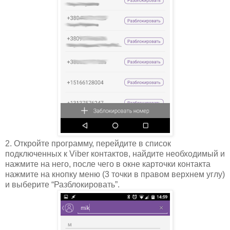
2. Откройте программу, перейдите в список
подключенных к Viber контактов, найдите необходимый и
нажмите на него, после чего в окне карточки контакта
нажмите на кнопку меню (3 точки в правом верхнем углу)
и выберите “Разблокировать”.