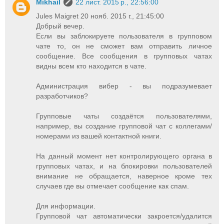
Mikhail
22 лист. 2015 р., 22:56:00
Jules Maigret 20 нояб. 2015 г., 21:45:00
Добрый вечер.
Если вы заблокируете пользователя в групповом
чате то, он не сможет вам отправить личное
сообщение. Все сообщения в групповых чатах
видны всем кто находится в чате.
Администрация вибер - вы подразумевает
разработчиков?
Групповые чаты создаётся пользователями,
например, вы создание групповой чат с коллегами/
номерами из вашей контактной книги.
На данный момент нет контролирующего органа в
групповых чатах, и на блокировки пользователей
внимание не обращается, наверное кроме тех
случаев где вы отмечает сообщение как спам.
Для информации.
Групповой чат автоматически закроется/удалится