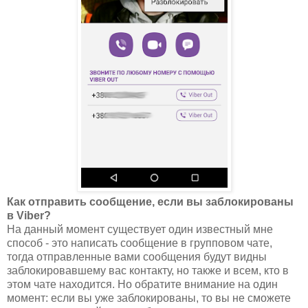
Как отправить сообщение, если вы заблокированы
в Viber?
На данный момент существует один известный мне
способ - это написать сообщение в групповом чате,
тогда отправленные вами сообщения будут видны
заблокировавшему вас контакту, но также и всем, кто в
этом чате находится. Но обратите внимание на один
момент: если вы уже заблокированы, то вы не сможете