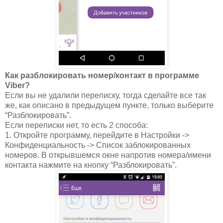
Как разблокировать номер/контакт в программе
Viber?
Если вы не удалили переписку, тогда сделайте все так
же, как описано в предыдущем пункте, только выберите
“Разблокировать”.
Если переписки нет, то есть 2 способа:
1. Откройте программу, перейдите в Настройки ->
Конфиденциальность -> Список заблокированных
номеров. В открывшемся окне напротив номера/имени
контакта нажмите на кнопку “Разблокировать”.