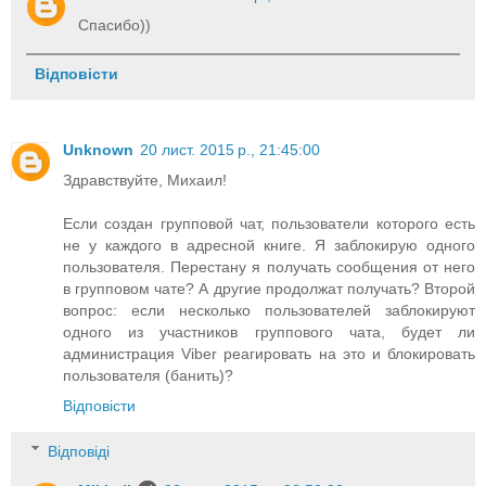
Спасибо))
Відповісти
Unknown
20 лист. 2015 р., 21:45:00
Здравствуйте, Михаил!
Если создан групповой чат, пользователи которого есть
не у каждого в адресной книге. Я заблокирую одного
пользователя. Перестану я получать сообщения от него
в групповом чате? А другие продолжат получать? Второй
вопрос: если несколько пользователей заблокируют
одного из участников группового чата, будет ли
администрация Viber реагировать на это и блокировать
пользователя (банить)?
Відповісти
Відповіді