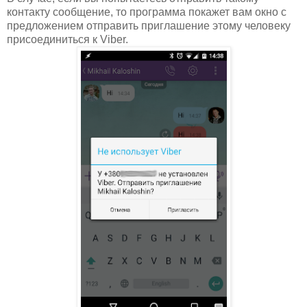
контакту сообщение, то программа покажет вам окно с
предложением отправить приглашение этому человеку
присоединиться к Viber.