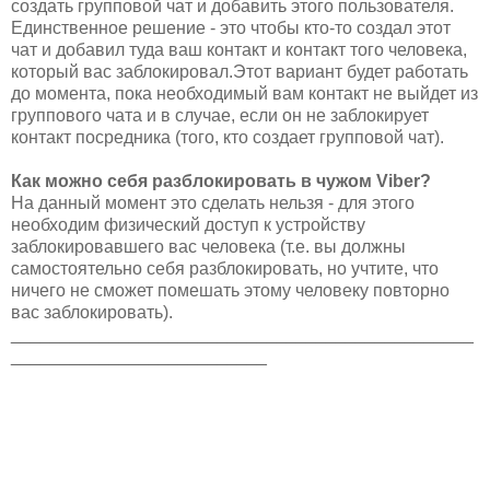
создать групповой чат и добавить этого пользователя.
Единственное решение - это чтобы кто-то создал этот
чат и добавил туда ваш контакт и контакт того человека,
который вас заблокировал.Этот вариант будет работать
до момента, пока необходимый вам контакт не выйдет из
группового чата и в случае, если он не заблокирует
контакт посредника (того, кто создает групповой чат).
Как можно себя разблокировать в чужом Viber?
На данный момент это сделать нельзя - для этого
необходим физический доступ к устройству
заблокировавшего вас человека (т.е. вы должны
самостоятельно себя разблокировать, но учтите, что
ничего не сможет помешать этому человеку повторно
вас заблокировать).
_______________________________________________
__________________________