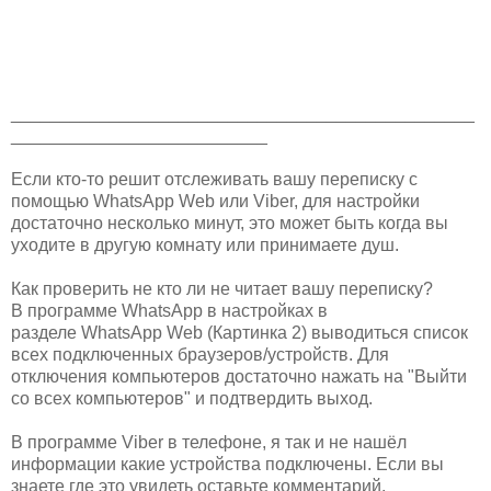
_______________________________________________
__________________________
Если кто-то решит отслеживать вашу переписку с
помощью WhatsApp Web или Viber, для настройки
достаточно несколько минут, это может быть когда вы
уходите в другую комнату или принимаете душ.
Как проверить не кто ли не читает вашу переписку?
В программе WhatsApp в настройках в
разделе WhatsApp Web (Картинка 2) выводиться список
всех подключенных браузеров/устройств. Для
отключения компьютеров достаточно нажать на "Выйти
со всех компьютеров" и подтвердить выход.
В программе Viber в телефоне, я так и не нашёл
информации какие устройства подключены. Если вы
знаете где это увидеть оставьте комментарий.