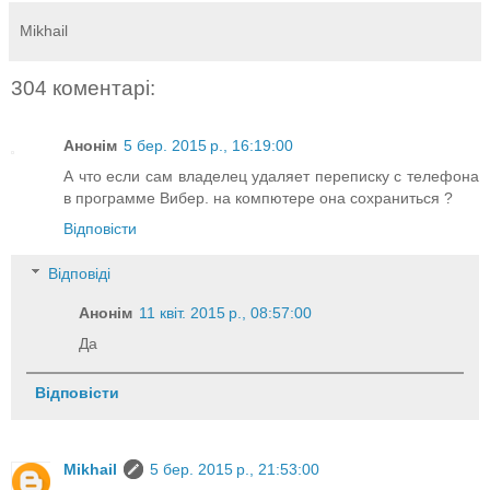
Mikhail
304 коментарі:
Анонім
5 бер. 2015 р., 16:19:00
А что если сам владелец удаляет переписку с телефона
в программе Вибер. на компютере она сохраниться ?
Відповісти
Відповіді
Анонім
11 квіт. 2015 р., 08:57:00
Да
Відповісти
Mikhail
5 бер. 2015 р., 21:53:00