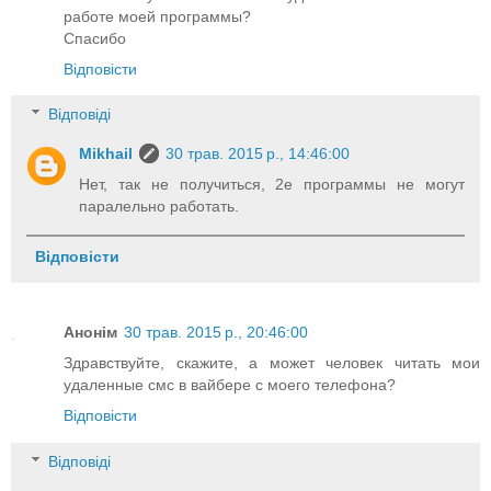
работе моей программы?
Спасибо
Відповісти
Відповіді
Mikhail
30 трав. 2015 р., 14:46:00
Нет, так не получиться, 2е программы не могут
паралельно работать.
Відповісти
Анонім
30 трав. 2015 р., 20:46:00
Здравствуйте, скажите, а может человек читать мои
удаленные смс в вайбере с моего телефона?
Відповісти
Відповіді