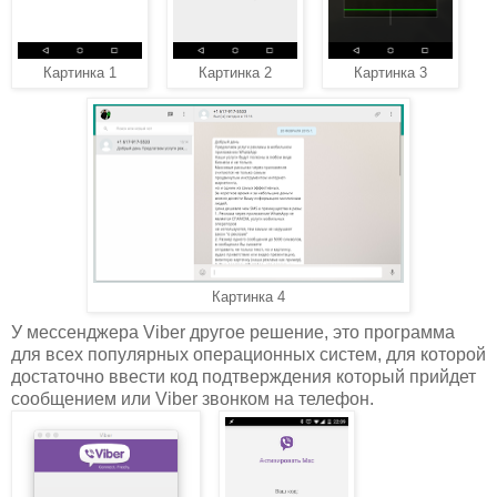
Картинка 1
Картинка 2
Картинка 3
Картинка 4
У мессенджера Viber другое решение, это программа
для всех популярных операционных систем, для которой
достаточно ввести код подтверждения который прийдет
сообщением или Viber звонком на телефон.