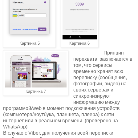
Картинка 5
Картинка 6
Принцип
перехвата, заключается в
том, что сервисы
временно хранят всю
переписку (сообщения,
фотографии, видео) на
своих серверах и
Картинка 7
синхронизируют
информацию между
программой/web в момент подключения устройств
(компьютера/ноутбука, планшета, плеера) к сети
интернет или в реальном времени (проверено на
WhatsApp).
В случае с Viber, для получения всей переписки,