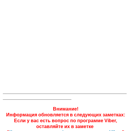
_______________________________________________
__________________________
Внимание!
Информация обновляется в следующих заметках:
Если у вас есть вопрос по программе Viber,
оставляйте их в заметке