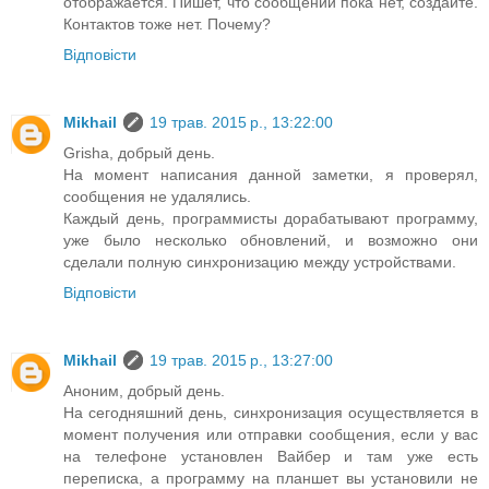
отображается. Пишет, что сообщений пока нет, создайте.
Контактов тоже нет. Почему?
Відповісти
Mikhail
19 трав. 2015 р., 13:22:00
Grisha, добрый день.
На момент написания данной заметки, я проверял,
сообщения не удалялись.
Каждый день, программисты дорабатывают программу,
уже было несколько обновлений, и возможно они
сделали полную синхронизацию между устройствами.
Відповісти
Mikhail
19 трав. 2015 р., 13:27:00
Аноним, добрый день.
На сегодняшний день, синхронизация осуществляется в
момент получения или отправки сообщения, если у вас
на телефоне установлен Вайбер и там уже есть
переписка, а программу на планшет вы установили не