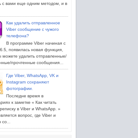
 с вами еще одним методом, и в
Как удалить отправленное
Viber сообщение с чужого
телефона?
В программе Viber начиная с
.6.5, появилась новая функция,
ы можете удалить отправленные/
нные/прочтенные сообщения...
Где Viber, WhatsApp, VK и
Instagram сохраняют
фотографии.
Последне время в
риях к заметке « Как читать
реписку в Viber и WhatsApp. »
вляется вопрос, где Viber и
со...