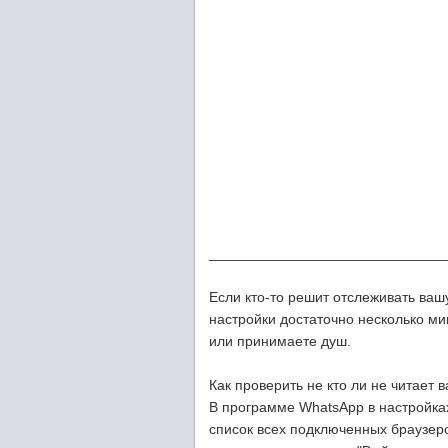
_____________________________
Если кто-то решит отслеживать ваш
настройки достаточно несколько мин
или принимаете душ.
Как проверить не кто ли не читает 
В программе WhatsApp в настройка
список всех подключенных браузер