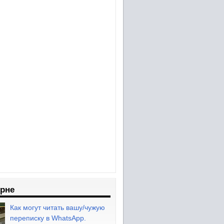
рне
Как могут читать вашу/чужую
переписку в WhatsApp.