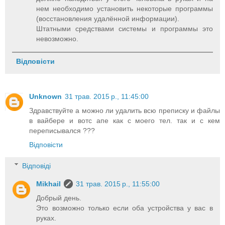
нем необходимо установить некоторые программы
(восстановления удалённой информации).
Штатными средствами системы и программы это
невозможно.
Відповісти
Unknown
31 трав. 2015 р., 11:45:00
Здравствуйте а можно ли удалить всю преписку и файлы
в вайбере и вотс апе как с моего тел. так и с кем
переписывался ???
Відповісти
Відповіді
Mikhail
31 трав. 2015 р., 11:55:00
Добрый день.
Это возможно только если оба устройства у вас в
руках.