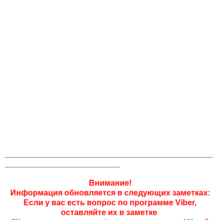
_______________________________________________
__________________________
Внимание!
Информация обновляется в следующих заметках:
Если у вас есть вопрос по программе Viber,
оставляйте их в заметке