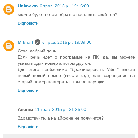
Unknown
6 трав. 2015 р., 19:16:00
можно будет потом обратно поставить свой тел?
Відповісти
Mikhail
6 трав. 2015 р., 19:39:00
Стас, добрый день.
Если речь идет о программе на ПК, да, вы можете
указать один номер а потом другой.
Для этого необходимо "Деактивировать Viber" ввести
новый новый номер (ввести код), для возращения на
старый номер повторить в том же порядке.
Відповісти
Анонім
11 трав. 2015 р., 21:25:00
Здравствуйте, а на айфоне не получится?
Відповісти