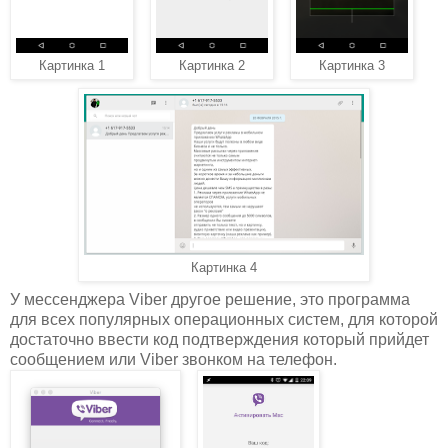
Картинка 1
Картинка 2
Картинка 3
Картинка 4
У мессенджера Viber другое решение, это программа
для всех популярных операционных систем, для которой
достаточно ввести код подтверждения который прийдет
сообщением или Viber звонком на телефон.