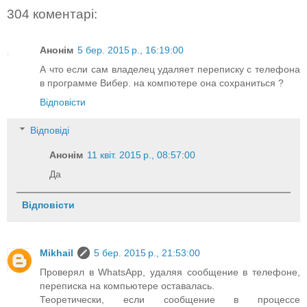
304 коментарі:
Анонім
5 бер. 2015 р., 16:19:00
А что если сам владелец удаляет переписку с телефона
в программе Вибер. на компютере она сохраниться ?
Відповісти
Відповіді
Анонім
11 квіт. 2015 р., 08:57:00
Да
Відповісти
Mikhail
5 бер. 2015 р., 21:53:00
Проверял в WhatsApp, удаляя сообщение в телефоне,
переписка на компьютере оставалась.
Теоретически, если сообщение в процессе