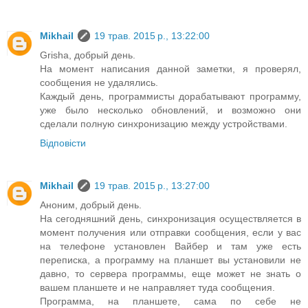
Mikhail
19 трав. 2015 р., 13:22:00
Grisha, добрый день.
На момент написания данной заметки, я проверял,
сообщения не удалялись.
Каждый день, программисты дорабатывают программу,
уже было несколько обновлений, и возможно они
сделали полную синхронизацию между устройствами.
Відповісти
Mikhail
19 трав. 2015 р., 13:27:00
Аноним, добрый день.
На сегодняшний день, синхронизация осуществляется в
момент получения или отправки сообщения, если у вас
на телефоне установлен Вайбер и там уже есть
переписка, а программу на планшет вы установили не
давно, то сервера программы, еще может не знать о
вашем планшете и не направляет туда сообщения.
Программа, на планшете, сама по себе не