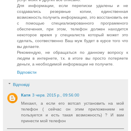
Для информации, если переписки удалены и не
создавались резервные копии, единственная
возможность получить информацию, это восстановить ее
с помощью специализированного программного
обеспечения, при этом, телефон должен находится
некоторое время у специалиста который может это
сделать, соотвественно Ваш муж будет в курсе того что
вы делаете.
Рекомендую, не обращаться по данному вопросу к
людям в интернете, т.к. в итоге вы просто потеряете
деньги, а необходимой информации не получите.
Відповісти
Відповіді
Катя
3 черв. 2015 р., 09:56:00
Михаил, а если его вотсап установить на мой
телефон ( сейчас он этим приложением не
пользуется и есть такая возможность) ? И вам
принести мой телефон