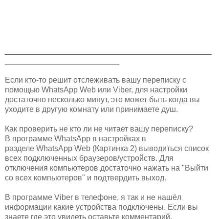
_______________________________________________
__________________________
Если кто-то решит отслеживать вашу переписку с
помощью WhatsApp Web или Viber, для настройки
достаточно несколько минут, это может быть когда вы
уходите в другую комнату или принимаете душ.
Как проверить не кто ли не читает вашу переписку?
В программе WhatsApp в настройках в
разделе WhatsApp Web (Картинка 2) выводиться список
всех подключенных браузеров/устройств. Для
отключения компьютеров достаточно нажать на "Выйти
со всех компьютеров" и подтвердить выход.
В программе Viber в телефоне, я так и не нашёл
информации какие устройства подключены. Если вы
знаете где это увидеть оставьте комментарий.