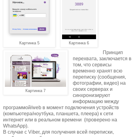
Картинка 5
Картинка 6
Принцип
перехвата, заключается в
том, что сервисы
временно хранят всю
переписку (сообщения,
фотографии, видео) на
своих серверах и
Картинка 7
синхронизируют
информацию между
программой/web в момент подключения устройств
(компьютера/ноутбука, планшета, плеера) к сети
интернет или в реальном времени (проверено на
WhatsApp).
В случае с Viber, для получения всей переписки,