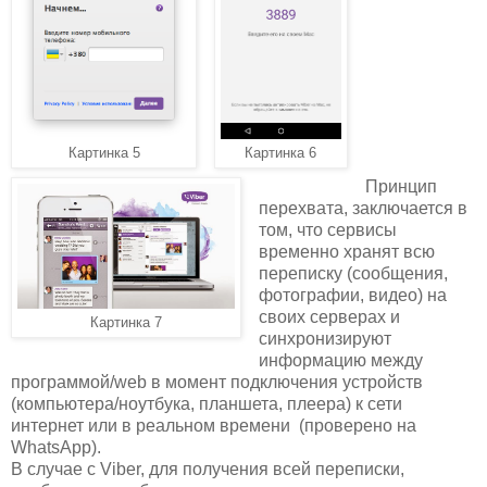
Картинка 5
Картинка 6
Принцип
перехвата, заключается в
том, что сервисы
временно хранят всю
переписку (сообщения,
фотографии, видео) на
своих серверах и
Картинка 7
синхронизируют
информацию между
программой/web в момент подключения устройств
(компьютера/ноутбука, планшета, плеера) к сети
интернет или в реальном времени (проверено на
WhatsApp).
В случае с Viber, для получения всей переписки,