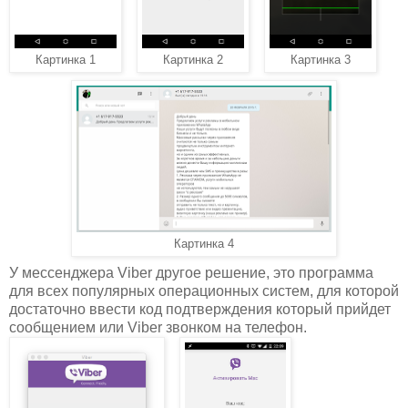
Картинка 1
Картинка 2
Картинка 3
Картинка 4
У мессенджера Viber другое решение, это программа
для всех популярных операционных систем, для которой
достаточно ввести код подтверждения который прийдет
сообщением или Viber звонком на телефон.