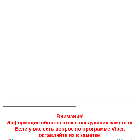
_______________________________________________
__________________________
Внимание!
Информация обновляется в следующих заметках:
Если у вас есть вопрос по программе Viber,
оставляйте их в заметке