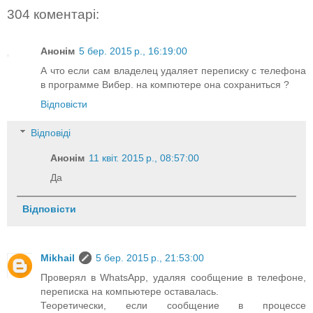
304 коментарі:
Анонім
5 бер. 2015 р., 16:19:00
А что если сам владелец удаляет переписку с телефона
в программе Вибер. на компютере она сохраниться ?
Відповісти
Відповіді
Анонім
11 квіт. 2015 р., 08:57:00
Да
Відповісти
Mikhail
5 бер. 2015 р., 21:53:00
Проверял в WhatsApp, удаляя сообщение в телефоне,
переписка на компьютере оставалась.
Теоретически, если сообщение в процессе