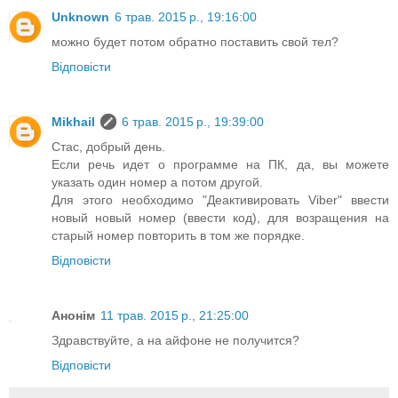
Unknown
6 трав. 2015 р., 19:16:00
можно будет потом обратно поставить свой тел?
Відповісти
Mikhail
6 трав. 2015 р., 19:39:00
Стас, добрый день.
Если речь идет о программе на ПК, да, вы можете
указать один номер а потом другой.
Для этого необходимо "Деактивировать Viber" ввести
новый новый номер (ввести код), для возращения на
старый номер повторить в том же порядке.
Відповісти
Анонім
11 трав. 2015 р., 21:25:00
Здравствуйте, а на айфоне не получится?
Відповісти