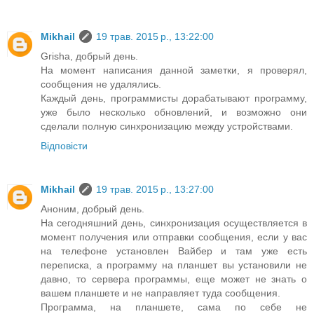
Mikhail
19 трав. 2015 р., 13:22:00
Grisha, добрый день.
На момент написания данной заметки, я проверял,
сообщения не удалялись.
Каждый день, программисты дорабатывают программу,
уже было несколько обновлений, и возможно они
сделали полную синхронизацию между устройствами.
Відповісти
Mikhail
19 трав. 2015 р., 13:27:00
Аноним, добрый день.
На сегодняшний день, синхронизация осуществляется в
момент получения или отправки сообщения, если у вас
на телефоне установлен Вайбер и там уже есть
переписка, а программу на планшет вы установили не
давно, то сервера программы, еще может не знать о
вашем планшете и не направляет туда сообщения.
Программа, на планшете, сама по себе не