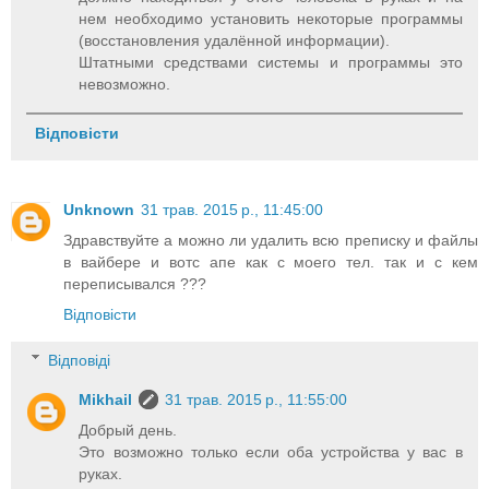
нем необходимо установить некоторые программы
(восстановления удалённой информации).
Штатными средствами системы и программы это
невозможно.
Відповісти
Unknown
31 трав. 2015 р., 11:45:00
Здравствуйте а можно ли удалить всю преписку и файлы
в вайбере и вотс апе как с моего тел. так и с кем
переписывался ???
Відповісти
Відповіді
Mikhail
31 трав. 2015 р., 11:55:00
Добрый день.
Это возможно только если оба устройства у вас в
руках.