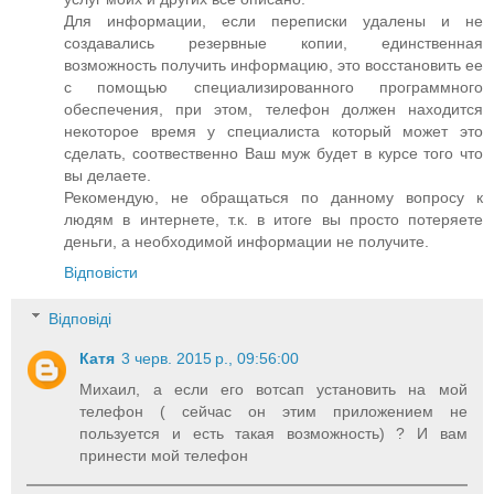
Для информации, если переписки удалены и не
создавались резервные копии, единственная
возможность получить информацию, это восстановить ее
с помощью специализированного программного
обеспечения, при этом, телефон должен находится
некоторое время у специалиста который может это
сделать, соотвественно Ваш муж будет в курсе того что
вы делаете.
Рекомендую, не обращаться по данному вопросу к
людям в интернете, т.к. в итоге вы просто потеряете
деньги, а необходимой информации не получите.
Відповісти
Відповіді
Катя
3 черв. 2015 р., 09:56:00
Михаил, а если его вотсап установить на мой
телефон ( сейчас он этим приложением не
пользуется и есть такая возможность) ? И вам
принести мой телефон