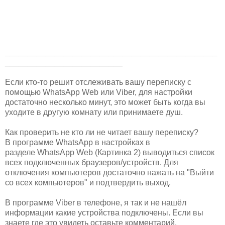
_______________________________________________
__________________________
Если кто-то решит отслеживать вашу переписку с
помощью WhatsApp Web или Viber, для настройки
достаточно несколько минут, это может быть когда вы
уходите в другую комнату или принимаете душ.
Как проверить не кто ли не читает вашу переписку?
В программе WhatsApp в настройках в
разделе WhatsApp Web (Картинка 2) выводиться список
всех подключенных браузеров/устройств. Для
отключения компьютеров достаточно нажать на "Выйти
со всех компьютеров" и подтвердить выход.
В программе Viber в телефоне, я так и не нашёл
информации какие устройства подключены. Если вы
знаете где это увидеть оставьте комментарий.