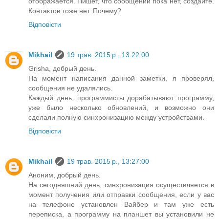
отображается. Пишет, что сообщений пока нет, создайте.
Контактов тоже нет. Почему?
Відповісти
Mikhail
19 трав. 2015 р., 13:22:00
Grisha, добрый день.
На момент написания данной заметки, я проверял,
сообщения не удалялись.
Каждый день, программисты дорабатывают программу,
уже было несколько обновлений, и возможно они
сделали полную синхронизацию между устройствами.
Відповісти
Mikhail
19 трав. 2015 р., 13:27:00
Аноним, добрый день.
На сегодняшний день, синхронизация осуществляется в
момент получения или отправки сообщения, если у вас
на телефоне установлен Вайбер и там уже есть
переписка, а программу на планшет вы установили не