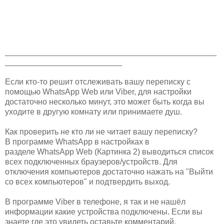
_______________________________________________
__________________________
Если кто-то решит отслеживать вашу переписку с
помощью WhatsApp Web или Viber, для настройки
достаточно несколько минут, это может быть когда вы
уходите в другую комнату или принимаете душ.
Как проверить не кто ли не читает вашу переписку?
В программе WhatsApp в настройках в
разделе WhatsApp Web (Картинка 2) выводиться список
всех подключенных браузеров/устройств. Для
отключения компьютеров достаточно нажать на "Выйти
со всех компьютеров" и подтвердить выход.
В программе Viber в телефоне, я так и не нашёл
информации какие устройства подключены. Если вы
знаете где это увидеть оставьте комментарий.