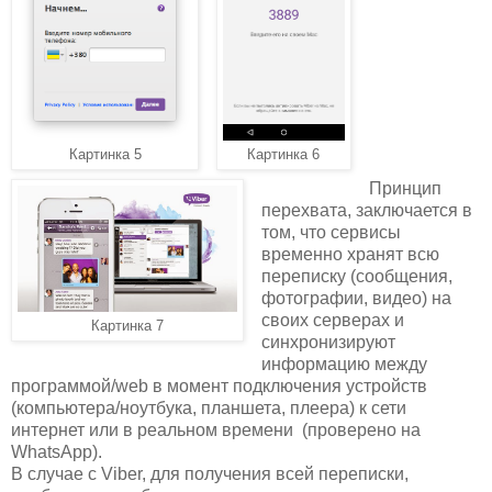
Картинка 5
Картинка 6
Принцип
перехвата, заключается в
том, что сервисы
временно хранят всю
переписку (сообщения,
фотографии, видео) на
своих серверах и
Картинка 7
синхронизируют
информацию между
программой/web в момент подключения устройств
(компьютера/ноутбука, планшета, плеера) к сети
интернет или в реальном времени (проверено на
WhatsApp).
В случае с Viber, для получения всей переписки,