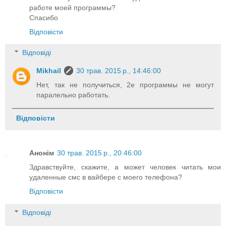
работе моей программы?
Спасибо
Відповісти
Відповіді
Mikhail
30 трав. 2015 р., 14:46:00
Нет, так не получиться, 2е программы не могут
паралельно работать.
Відповісти
Анонім
30 трав. 2015 р., 20:46:00
Здравствуйте, скажите, а может человек читать мои
удаленные смс в вайбере с моего телефона?
Відповісти
Відповіді