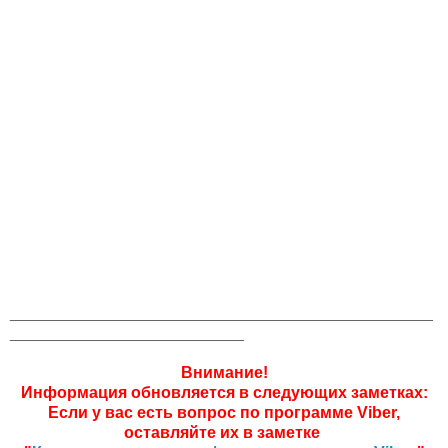
_______________________________________________
__________________________
Внимание!
Информация обновляется в следующих заметках:
Если у вас есть вопрос по программе Viber,
оставляйте их в заметке