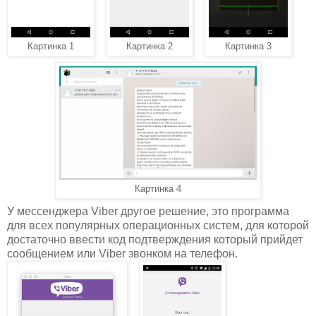
Картинка 1
Картинка 2
Картинка 3
Картинка 4
У мессенджера Viber другое решение, это программа
для всех популярных операционных систем, для которой
достаточно ввести код подтверждения который прийдет
сообщением или Viber звонком на телефон.