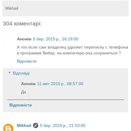
Mikhail
304 коментарі:
Анонім
5 бер. 2015 р., 16:19:00
А что если сам владелец удаляет переписку с телефона
в программе Вибер. на компютере она сохраниться ?
Відповісти
Відповіді
Анонім
11 квіт. 2015 р., 08:57:00
Да
Відповісти
Mikhail
5 бер. 2015 р., 21:53:00