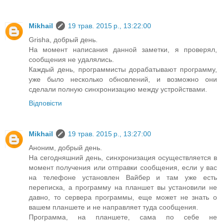
Mikhail
19 трав. 2015 р., 13:22:00
Grisha, добрый день.
На момент написания данной заметки, я проверял,
сообщения не удалялись.
Каждый день, программисты дорабатывают программу,
уже было несколько обновлений, и возможно они
сделали полную синхронизацию между устройствами.
Відповісти
Mikhail
19 трав. 2015 р., 13:27:00
Аноним, добрый день.
На сегодняшний день, синхронизация осуществляется в
момент получения или отправки сообщения, если у вас
на телефоне установлен Вайбер и там уже есть
переписка, а программу на планшет вы установили не
давно, то сервера программы, еще может не знать о
вашем планшете и не направляет туда сообщения.
Программа, на планшете, сама по себе не