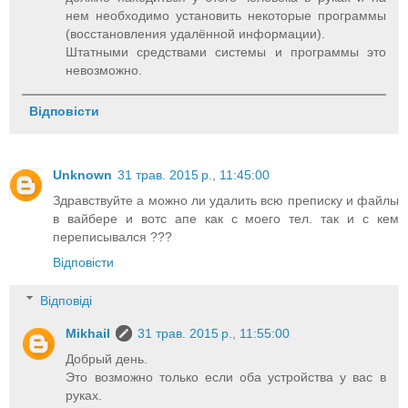
нем необходимо установить некоторые программы
(восстановления удалённой информации).
Штатными средствами системы и программы это
невозможно.
Відповісти
Unknown
31 трав. 2015 р., 11:45:00
Здравствуйте а можно ли удалить всю преписку и файлы
в вайбере и вотс апе как с моего тел. так и с кем
переписывался ???
Відповісти
Відповіді
Mikhail
31 трав. 2015 р., 11:55:00
Добрый день.
Это возможно только если оба устройства у вас в
руках.