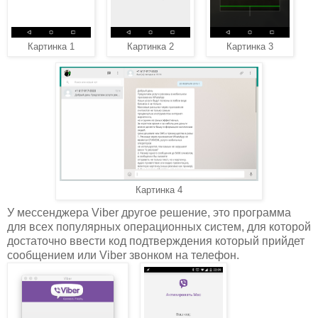
Картинка 1
Картинка 2
Картинка 3
Картинка 4
У мессенджера Viber другое решение, это программа
для всех популярных операционных систем, для которой
достаточно ввести код подтверждения который прийдет
сообщением или Viber звонком на телефон.