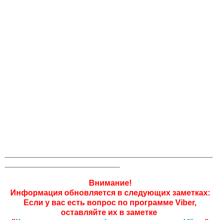
_______________________________________________
__________________________
Внимание!
Информация обновляется в следующих заметках:
Если у вас есть вопрос по программе Viber,
оставляйте их в заметке