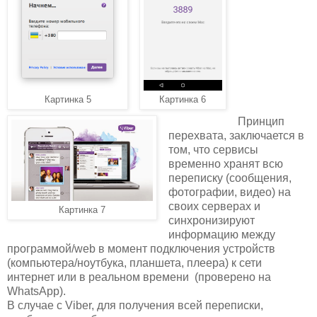
Картинка 5
Картинка 6
Принцип
перехвата, заключается в
том, что сервисы
временно хранят всю
переписку (сообщения,
фотографии, видео) на
своих серверах и
Картинка 7
синхронизируют
информацию между
программой/web в момент подключения устройств
(компьютера/ноутбука, планшета, плеера) к сети
интернет или в реальном времени (проверено на
WhatsApp).
В случае с Viber, для получения всей переписки,