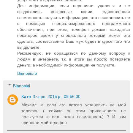
Для информации, если переписки удалены и не
создавались резервные копии, единственная
возможность получить информацию, это восстановить ее
с помощью специализированного программного
обеспечения, при этом, телефон должен находится
некоторое время у специалиста который может это
сделать, соотвественно Ваш муж будет в курсе того что
вы делаете.
Рекомендую, не обращаться по данному вопросу к
людям в интернете, т.к. в итоге вы просто потеряете
деньги, а необходимой информации не получите.
Відповісти
Відповіді
Катя
3 черв. 2015 р., 09:56:00
Михаил, а если его вотсап установить на мой
телефон ( сейчас он этим приложением не
пользуется и есть такая возможность) ? И вам
принести мой телефон