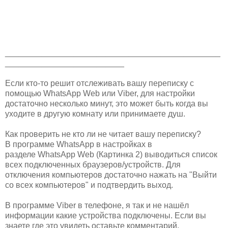
_______________________________________________
__________________________
Если кто-то решит отслеживать вашу переписку с
помощью WhatsApp Web или Viber, для настройки
достаточно несколько минут, это может быть когда вы
уходите в другую комнату или принимаете душ.
Как проверить не кто ли не читает вашу переписку?
В программе WhatsApp в настройках в
разделе WhatsApp Web (Картинка 2) выводиться список
всех подключенных браузеров/устройств. Для
отключения компьютеров достаточно нажать на "Выйти
со всех компьютеров" и подтвердить выход.
В программе Viber в телефоне, я так и не нашёл
информации какие устройства подключены. Если вы
знаете где это увидеть оставьте комментарий.