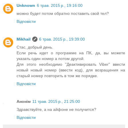
Unknown
6 трав. 2015 р., 19:16:00
можно будет потом обратно поставить свой тел?
Відповісти
Mikhail
6 трав. 2015 р., 19:39:00
Стас, добрый день.
Если речь идет о программе на ПК, да, вы можете
указать один номер а потом другой.
Для этого необходимо "Деактивировать Viber" ввести
новый новый номер (ввести код), для возращения на
старый номер повторить в том же порядке.
Відповісти
Анонім
11 трав. 2015 р., 21:25:00
Здравствуйте, а на айфоне не получится?
Відповісти