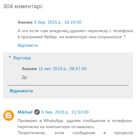
304 коментарі:
Анонім
5 бер. 2015 р., 16:19:00
А что если сам владелец удаляет переписку с телефона
в программе Вибер. на компютере она сохраниться ?
Відповісти
Відповіді
Анонім
11 квіт. 2015 р., 08:57:00
Да
Відповісти
Mikhail
5 бер. 2015 р., 21:53:00
Проверял в WhatsApp, удаляя сообщение в телефоне,
переписка на компьютере оставалась.
Теоретически, если сообщение в процессе