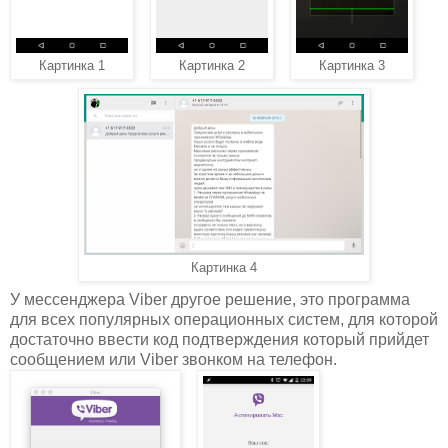
Картинка 1
Картинка 2
Картинка 3
Картинка 4
У мессенджера Viber другое решение, это программа
для всех популярных операционных систем, для которой
достаточно ввести код подтверждения который прийдет
сообщением или Viber звонком на телефон.