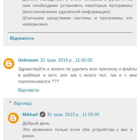
нем необходимо установить некоторые программы
(восстановления удалённой информации).
Штатными средствами системы и программы это
невозможно.
Відповісти
Unknown
31 трав. 2015 р., 11:45:00
Здравствуйте а можно ли удалить всю преписку и файлы
в вайбере и вотс апе как с моего тел. так и с кем
переписывался ???
Відповісти
Відповіді
Mikhail
31 трав. 2015 р., 11:55:00
Добрый день.
Это возможно только если оба устройства у вас в
руках.