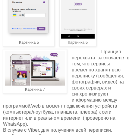
Картинка 5
Картинка 6
Принцип
перехвата, заключается в
том, что сервисы
временно хранят всю
переписку (сообщения,
фотографии, видео) на
своих серверах и
Картинка 7
синхронизируют
информацию между
программой/web в момент подключения устройств
(компьютера/ноутбука, планшета, плеера) к сети
интернет или в реальном времени (проверено на
WhatsApp).
В случае с Viber, для получения всей переписки,