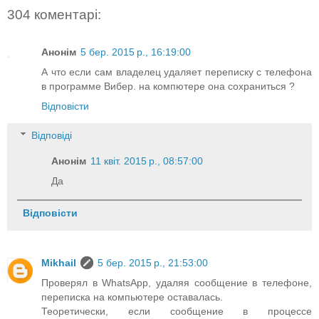
304 коментарі:
Анонім
5 бер. 2015 р., 16:19:00
А что если сам владелец удаляет переписку с телефона
в программе Вибер. на компютере она сохраниться ?
Відповісти
Відповіді
Анонім
11 квіт. 2015 р., 08:57:00
Да
Відповісти
Mikhail
5 бер. 2015 р., 21:53:00
Проверял в WhatsApp, удаляя сообщение в телефоне,
переписка на компьютере оставалась.
Теоретически, если сообщение в процессе