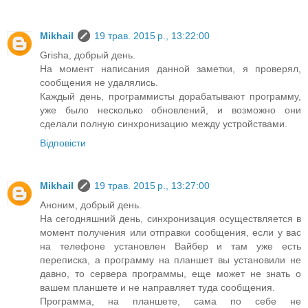
Mikhail
19 трав. 2015 р., 13:22:00
Grisha, добрый день.
На момент написания данной заметки, я проверял,
сообщения не удалялись.
Каждый день, программисты дорабатывают программу,
уже было несколько обновлений, и возможно они
сделали полную синхронизацию между устройствами.
Відповісти
Mikhail
19 трав. 2015 р., 13:27:00
Аноним, добрый день.
На сегодняшний день, синхронизация осуществляется в
момент получения или отправки сообщения, если у вас
на телефоне установлен Вайбер и там уже есть
переписка, а программу на планшет вы установили не
давно, то сервера программы, еще может не знать о
вашем планшете и не направляет туда сообщения.
Программа, на планшете, сама по себе не