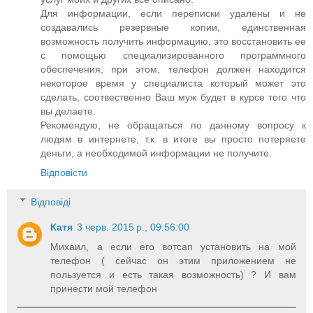
Для информации, если переписки удалены и не
создавались резервные копии, единственная
возможность получить информацию, это восстановить ее
с помощью специализированного программного
обеспечения, при этом, телефон должен находится
некоторое время у специалиста который может это
сделать, соотвественно Ваш муж будет в курсе того что
вы делаете.
Рекомендую, не обращаться по данному вопросу к
людям в интернете, т.к. в итоге вы просто потеряете
деньги, а необходимой информации не получите.
Відповісти
Відповіді
Катя
3 черв. 2015 р., 09:56:00
Михаил, а если его вотсап установить на мой
телефон ( сейчас он этим приложением не
пользуется и есть такая возможность) ? И вам
принести мой телефон