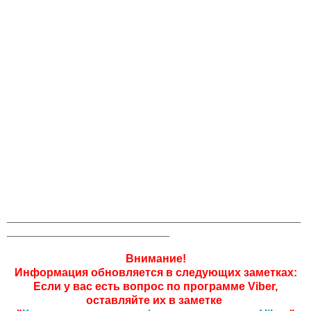
_______________________________________________
__________________________
Внимание!
Информация обновляется в следующих заметках:
Если у вас есть вопрос по программе Viber,
оставляйте их в заметке