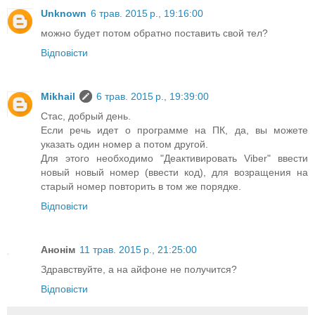
Unknown
6 трав. 2015 р., 19:16:00
можно будет потом обратно поставить свой тел?
Відповісти
Mikhail
6 трав. 2015 р., 19:39:00
Стас, добрый день.
Если речь идет о программе на ПК, да, вы можете
указать один номер а потом другой.
Для этого необходимо "Деактивировать Viber" ввести
новый новый номер (ввести код), для возращения на
старый номер повторить в том же порядке.
Відповісти
Анонім
11 трав. 2015 р., 21:25:00
Здравствуйте, а на айфоне не получится?
Відповісти