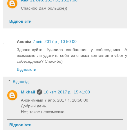
Спасибо Вам большое))
Відповісти
Анонім
7 квіт. 2017 р., 10:50:00
Здравствуйте. Удалила сообщение у собеседника. А
возможно ли удалить себя из списка контактов в viber у
собеседника? Спасибо)
Відповісти
Відповіді
Mikhail
10 квіт. 2017 р., 15:41:00
Анонимный 7 апр. 2017 г., 10:50:00
Добрый день.
Нет, такое невозможно.
Відповісти