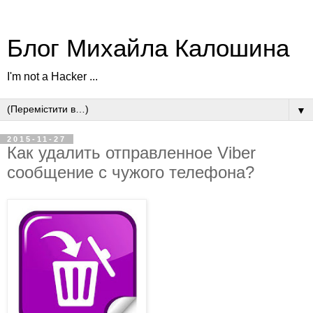
Блог Михайла Калошина
I'm not a Hacker ...
▼
2015-11-27
Как удалить отправленное Viber
сообщение с чужого телефона?