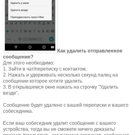
Как удалить отправленное
сообщение?
Для этого необходимо:
1. Зайти в чат/переписку с контактом.
2. Нажать и удерживать несколько секунд палец на
сообщении которое хотите удалить.
3. В открывшемся окне нажать на строчку "Удалить
везде".
Сообщение будет удалено с вашей переписки и вашего
собеседника.
Если ваш собеседник удалит сообщение с вашего
устройства, тогда вы не сможете ничего доказать/