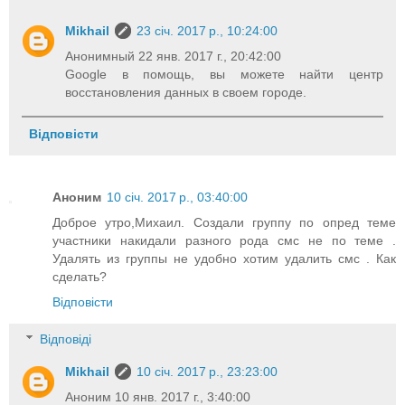
Mikhail
23 січ. 2017 р., 10:24:00
Анонимный 22 янв. 2017 г., 20:42:00
Google в помощь, вы можете найти центр
восстановления данных в своем городе.
Відповісти
Аноним
10 січ. 2017 р., 03:40:00
Доброе утро,Михаил. Создали группу по опред теме
участники накидали разного рода смс не по теме .
Удалять из группы не удобно хотим удалить смс . Как
сделать?
Відповісти
Відповіді
Mikhail
10 січ. 2017 р., 23:23:00
Аноним 10 янв. 2017 г., 3:40:00