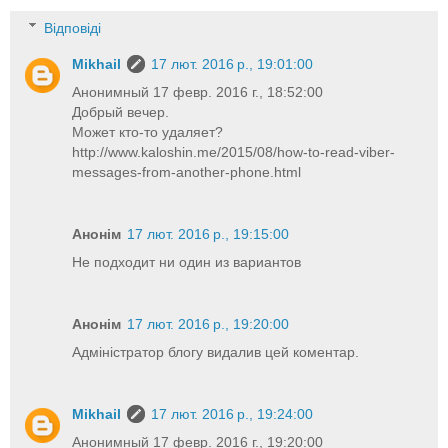
Відповіді
Mikhail
17 лют. 2016 р., 19:01:00
Анонимный 17 февр. 2016 г., 18:52:00
Добрый вечер.
Может кто-то удаляет?
http://www.kaloshin.me/2015/08/how-to-read-viber-
messages-from-another-phone.html
Анонім
17 лют. 2016 р., 19:15:00
Не подходит ни один из вариантов
Анонім
17 лют. 2016 р., 19:20:00
Адміністратор блогу видалив цей коментар.
Mikhail
17 лют. 2016 р., 19:24:00
Анонимный 17 февр. 2016 г., 19:20:00