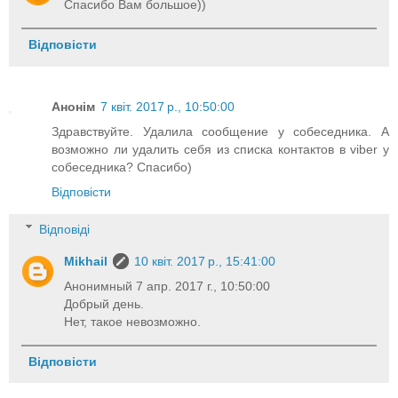
Спасибо Вам большое))
Відповісти
Анонім
7 квіт. 2017 р., 10:50:00
Здравствуйте. Удалила сообщение у собеседника. А
возможно ли удалить себя из списка контактов в viber у
собеседника? Спасибо)
Відповісти
Відповіді
Mikhail
10 квіт. 2017 р., 15:41:00
Анонимный 7 апр. 2017 г., 10:50:00
Добрый день.
Нет, такое невозможно.
Відповісти