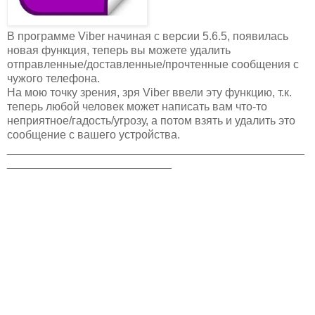
В программе Viber начиная с версии 5.6.5, появилась
новая функция, теперь вы можете удалить
отправленные/доставленные/прочтенные сообщения с
чужого телефона.
На мою точку зрения, зря Viber ввели эту функцию, т.к.
теперь любой человек может написать вам что-то
неприятное/гадость/угрозу, а потом взять и удалить это
сообщение с вашего устройства.
_______________________________________________
__________________________