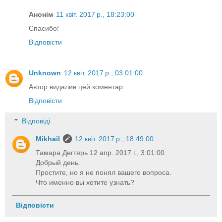
Анонім
11 квіт. 2017 р., 18:23:00
Спасибо!
Відповісти
Unknown
12 квіт. 2017 р., 03:01:00
Автор видалив цей коментар.
Відповісти
Відповіді
Mikhail
12 квіт. 2017 р., 18:49:00
Тамара Дегтярь 12 апр. 2017 г., 3:01:00
Добрый день.
Простите, но я не понял вашего вопроса.
Что именно вы хотите узнать?
Відповісти