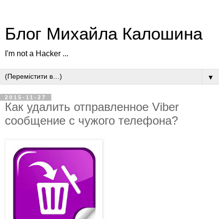
Блог Михайла Калошина
I'm not a Hacker ...
▼
2015-11-27
Как удалить отправленное Viber
сообщение с чужого телефона?