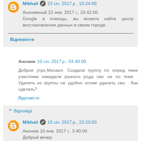
Mikhail
23 січ. 2017 р., 10:24:00
Анонимный 22 янв. 2017 г., 20:42:00
Google в помощь, вы можете найти центр
восстановления данных в своем городе.
Відповісти
Аноним
10 січ. 2017 р., 03:40:00
Доброе утро,Михаил. Создали группу по опред теме
участники накидали разного рода смс не по теме .
Удалять из группы не удобно хотим удалить смс . Как
сделать?
Відповісти
Відповіді
Mikhail
10 січ. 2017 р., 23:23:00
Аноним 10 янв. 2017 г., 3:40:00
Добрый вечер.