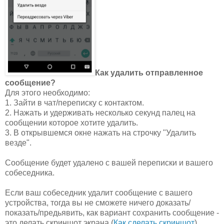
Как удалить отправленное
сообщение?
Для этого необходимо:
1. Зайти в чат/переписку с контактом.
2. Нажать и удерживать несколько секунд палец на
сообщении которое хотите удалить.
3. В открывшемся окне нажать на строчку "Удалить
везде".
Сообщение будет удалено с вашей переписки и вашего
собеседника.
Если ваш собеседник удалит сообщение с вашего
устройства, тогда вы не сможете ничего доказать/
показать/предьявить, как вариант сохранить сообщение -
это делать скриншот экрана (
Как сделать скриншот
).