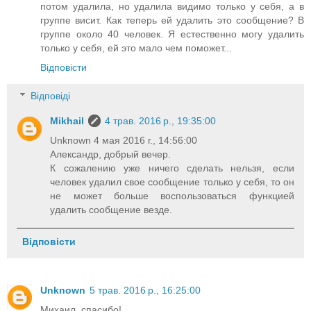
потом удалила, но удалила видимо только у себя, а в
группе висит. Как теперь ей удалить это сообщение? В
группе около 40 человек. Я естественно могу удалить
только у себя, ей это мало чем поможет...
Відповісти
Відповіді
Mikhail
4 трав. 2016 р., 19:35:00
Unknown 4 мая 2016 г., 14:56:00
Александр, добрый вечер.
К сожалению уже ничего сделать нельзя, если
человек удалил свое сообщение только у себя, то он
не может больше воспользоваться функцией
удалить сообщение везде.
Відповісти
Unknown
5 трав. 2016 р., 16:25:00
Михаил, спасибо!