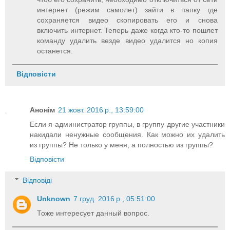
интернет (режим самолет) зайти в папку где
сохраняется видео скопировать его и снова
включить интернет. Теперь даже когда кто-то пошлет
команду удалить везде видео удалится но копия
останется.
Відповісти
Анонім
21 жовт. 2016 р., 13:59:00
Если я администратор группы, в группу другие участники
накидали ненужные сообщения. Как можно их удалить
из группы? Не только у меня, а полностью из группы?
Відповісти
Відповіді
Unknown
7 груд. 2016 р., 05:51:00
Тоже интересует данный вопрос.