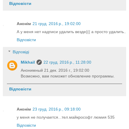
Відповісти
Анонім
21 груд. 2016 р., 19:02:00
А у меня нет надписи удалить везде((( а просто удалить..
Відповісти
Відповіді
Mikhail
22 груд. 2016 р., 11:28:00
Анонимный 21 дек. 2016 г., 19:02:00
Возможно, вам поможет обновление программы.
Відповісти
Анонім
23 груд. 2016 р., 09:18:00
у меня не получается...тел.майкрософт люмия 535
Відповісти