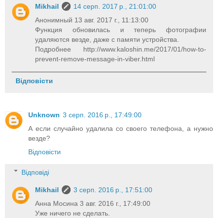
Mikhail
14 серп. 2017 р., 21:01:00
Анонимный 13 авг. 2017 г., 11:13:00
Функция обновилась и теперь фотографии
удаляются везде, даже с памяти устройства.
Подробнее http://www.kaloshin.me/2017/01/how-to-
prevent-remove-message-in-viber.html
Відповісти
Unknown
3 серп. 2016 р., 17:49:00
А если случайно удалила со своего телефона, а нужно
везде?
Відповісти
Відповіді
Mikhail
3 серп. 2016 р., 17:51:00
Анна Мосина 3 авг. 2016 г., 17:49:00
Уже ничего не сделать.