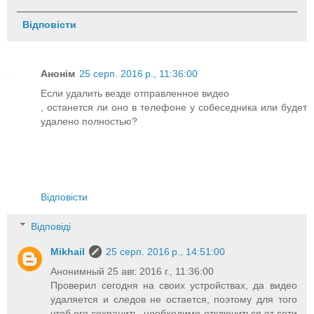
Відповісти
Анонім
25 серп. 2016 р., 11:36:00
Если удалить везде отправленное видео
, останется ли оно в телефоне у собеседника или будет
удалено полностью?
Відповісти
Відповіді
Mikhail
25 серп. 2016 р., 14:51:00
Анонимный 25 авг. 2016 г., 11:36:00
Проверил сегодня на своих устройствах, да видео
удаляется и следов не остается, поэтому для того
чтоб его сохранить, необходимо отключиться от сети