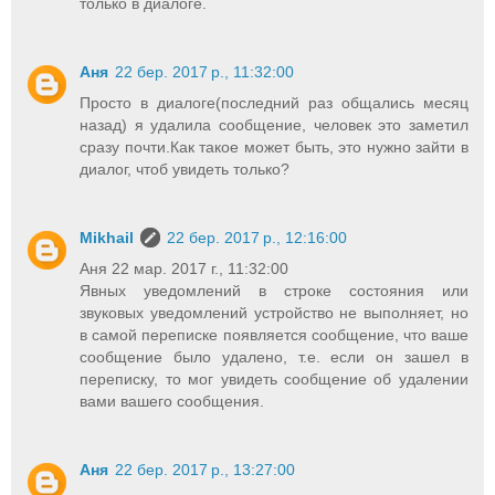
только в диалоге.
Аня
22 бер. 2017 р., 11:32:00
Просто в диалоге(последний раз общались месяц
назад) я удалила сообщение, человек это заметил
сразу почти.Как такое может быть, это нужно зайти в
диалог, чтоб увидеть только?
Mikhail
22 бер. 2017 р., 12:16:00
Аня 22 мар. 2017 г., 11:32:00
Явных уведомлений в строке состояния или
звуковых уведомлений устройство не выполняет, но
в самой переписке появляется сообщение, что ваше
сообщение было удалено, т.е. если он зашел в
переписку, то мог увидеть сообщение об удалении
вами вашего сообщения.
Аня
22 бер. 2017 р., 13:27:00