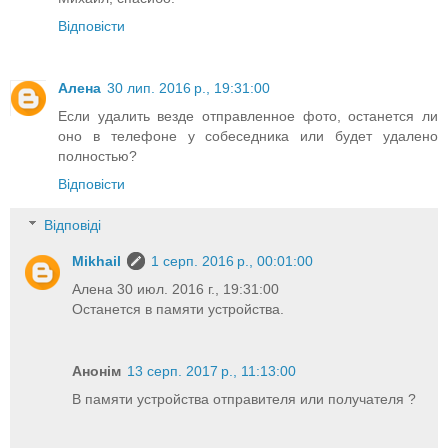
Відповісти
Алена
30 лип. 2016 р., 19:31:00
Если удалить везде отправленное фото, останется ли
оно в телефоне у собеседника или будет удалено
полностью?
Відповісти
Відповіді
Mikhail
1 серп. 2016 р., 00:01:00
Алена 30 июл. 2016 г., 19:31:00
Останется в памяти устройства.
Анонім
13 серп. 2017 р., 11:13:00
В памяти устройства отправителя или получателя ?