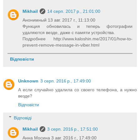
Mikhail
14 серп. 2017 р., 21:01:00
Анонимный 13 авг. 2017 г., 11:13:00
Функция обновилась и теперь фотографии
удаляются везде, даже с памяти устройства.
Подробнее http://www.kaloshin.me/2017/01/how-to-
prevent-remove-message-in-viber.html
Відповісти
Unknown
3 серп. 2016 р., 17:49:00
А если случайно удалила со своего телефона, а нужно
везде?
Відповісти
Відповіді
Mikhail
3 серп. 2016 р., 17:51:00
Анна Мосина 3 авг. 2016 г., 17:49:00