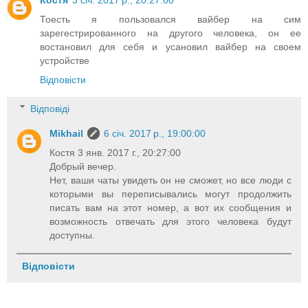
Костя
3 січ. 2017 р., 20:27:00
Тоесть я пользовался вайбер на сим
зарегестрированного на другого человека, он ее
востановил для себя и усановил вайбер на своем
устройстве
Відповісти
Відповіді
Mikhail
6 січ. 2017 р., 19:00:00
Костя 3 янв. 2017 г., 20:27:00
Добрый вечер.
Нет, ваши чаты увидеть он не сможет, но все люди с
которыми вы переписывались могут продолжить
писать вам на этот номер, а вот их сообщения и
возможность отвечать для этого человека будут
доступны.
Відповісти