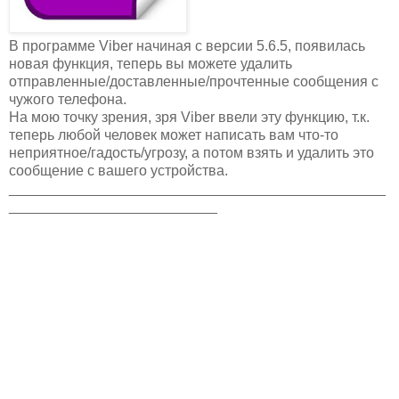
В программе Viber начиная с версии 5.6.5, появилась
новая функция, теперь вы можете удалить
отправленные/доставленные/прочтенные сообщения с
чужого телефона.
На мою точку зрения, зря Viber ввели эту функцию, т.к.
теперь любой человек может написать вам что-то
неприятное/гадость/угрозу, а потом взять и удалить это
сообщение с вашего устройства.
_______________________________________________
__________________________