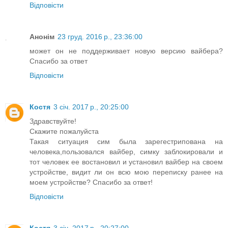
Відповісти
Анонім
23 груд. 2016 р., 23:36:00
может он не поддерживает новую версию вайбера?
Спасибо за ответ
Відповісти
Костя
3 січ. 2017 р., 20:25:00
Здравствуйте!
Скажите пожалуйста
Такая ситуация сим была зарегестрипована на
человека,пользовался вайбер, симку заблокировали и
тот человек ее востановил и установил вайбер на своем
устройстве, видит ли он всю мою переписку ранее на
моем устройстве? Спасибо за ответ!
Відповісти