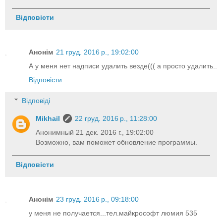
Відповісти
Анонім
21 груд. 2016 р., 19:02:00
А у меня нет надписи удалить везде((( а просто удалить..
Відповісти
Відповіді
Mikhail
22 груд. 2016 р., 11:28:00
Анонимный 21 дек. 2016 г., 19:02:00
Возможно, вам поможет обновление программы.
Відповісти
Анонім
23 груд. 2016 р., 09:18:00
у меня не получается...тел.майкрософт люмия 535