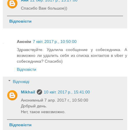
Спасибо Вам большое))
Відповісти
Анонім
7 квіт. 2017 р., 10:50:00
Здравствуйте. Удалила сообщение у собеседника. А
возможно ли удалить себя из списка контактов в viber у
собеседника? Спасибо)
Відповісти
Відповіді
Mikhail
10 квіт. 2017 р., 15:41:00
Анонимный 7 апр. 2017 г., 10:50:00
Добрый день.
Нет, такое невозможно.
Відповісти