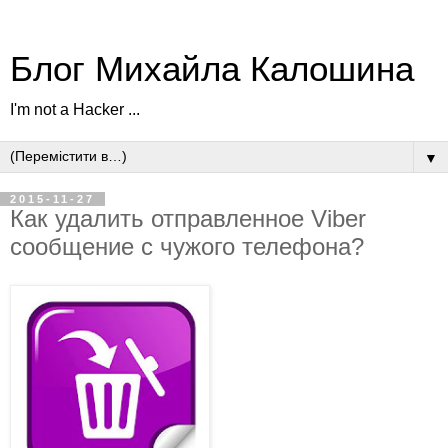
Блог Михайла Калошина
I'm not a Hacker ...
▼
2015-11-27
Как удалить отправленное Viber
сообщение с чужого телефона?