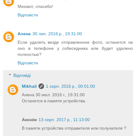
Михаил, спасибо!
Відповісти
Алена
30 лип. 2016 р., 19:31:00
Если удалить везде отправленное фото, останется ли
оно в телефоне у собеседника или будет удалено
полностью?
Відповісти
Відповіді
Mikhail
1 серп. 2016 р., 00:01:00
Алена 30 июл. 2016 г., 19:31:00
Останется в памяти устройства.
Анонім
13 серп. 2017 р., 11:13:00
В памяти устройства отправителя или получателя ?