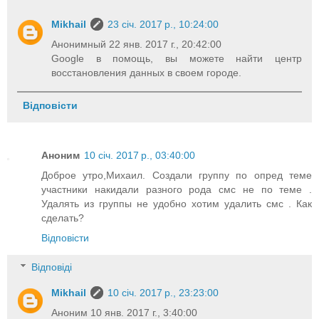
Mikhail
23 січ. 2017 р., 10:24:00
Анонимный 22 янв. 2017 г., 20:42:00
Google в помощь, вы можете найти центр
восстановления данных в своем городе.
Відповісти
Аноним
10 січ. 2017 р., 03:40:00
Доброе утро,Михаил. Создали группу по опред теме
участники накидали разного рода смс не по теме .
Удалять из группы не удобно хотим удалить смс . Как
сделать?
Відповісти
Відповіді
Mikhail
10 січ. 2017 р., 23:23:00
Аноним 10 янв. 2017 г., 3:40:00