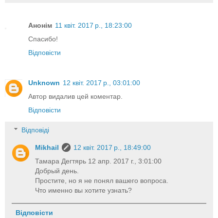
Анонім
11 квіт. 2017 р., 18:23:00
Спасибо!
Відповісти
Unknown
12 квіт. 2017 р., 03:01:00
Автор видалив цей коментар.
Відповісти
Відповіді
Mikhail
12 квіт. 2017 р., 18:49:00
Тамара Дегтярь 12 апр. 2017 г., 3:01:00
Добрый день.
Простите, но я не понял вашего вопроса.
Что именно вы хотите узнать?
Відповісти