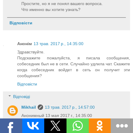
Простите, но я не понял вашего вопроса.
Что именно вы хотите узнать?
Відповісти
Анонім
13 трав. 2017 р., 14:35:00
Здравствуйте.
Подскажите пожалуйста, я писала сообщения,
собеседник был не в сети. Случайно удлила чат. Скажите
когда собеседник войдет в сеть он получит эти
сообщения?
Відповісти
Відповіді
Mikhail
13 трав. 2017 р., 14:57:00
Анонимный 13 мая 2017 г., 14:35:00
Добрый день.
Да, сообщения будут доставлены как только он