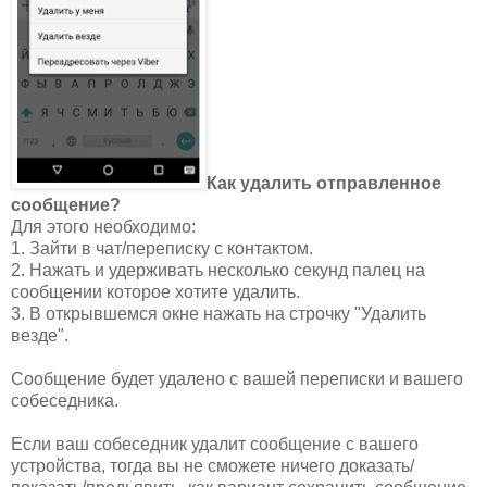
Как удалить отправленное
сообщение?
Для этого необходимо:
1. Зайти в чат/переписку с контактом.
2. Нажать и удерживать несколько секунд палец на
сообщении которое хотите удалить.
3. В открывшемся окне нажать на строчку "Удалить
везде".
Сообщение будет удалено с вашей переписки и вашего
собеседника.
Если ваш собеседник удалит сообщение с вашего
устройства, тогда вы не сможете ничего доказать/