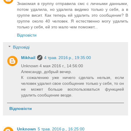
Знакомая в группу отправила смс с личными данными,
потом удалила, но удалила видимо только у себя, а в
группе висит. Как теперь ей удалить это сообщение? В
группе около 40 человек. Я естественно могу удалить
только у себя, ей это мало чем поможет...
Відповісти
Відповіді
Mikhail
4 трав. 2016 р., 19:35:00
Unknown 4 мая 2016 г., 14:56:00
Александр, добрый вечер.
К сожалению уже ничего сделать нельзя, если
человек удалил свое сообщение только у себя, то он
не может больше воспользоваться функцией
удалить сообщение везде.
Відповісти
Unknown
5 трав. 2016 р., 16:25:00