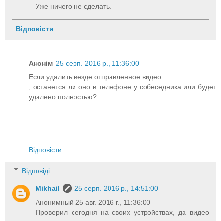
Уже ничего не сделать.
Відповісти
Анонім
25 серп. 2016 р., 11:36:00
Если удалить везде отправленное видео
, останется ли оно в телефоне у собеседника или будет
удалено полностью?
Відповісти
Відповіді
Mikhail
25 серп. 2016 р., 14:51:00
Анонимный 25 авг. 2016 г., 11:36:00
Проверил сегодня на своих устройствах, да видео