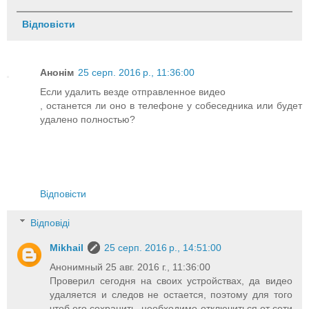
Відповісти
Анонім
25 серп. 2016 р., 11:36:00
Если удалить везде отправленное видео
, останется ли оно в телефоне у собеседника или будет
удалено полностью?
Відповісти
Відповіді
Mikhail
25 серп. 2016 р., 14:51:00
Анонимный 25 авг. 2016 г., 11:36:00
Проверил сегодня на своих устройствах, да видео
удаляется и следов не остается, поэтому для того
чтоб его сохранить, необходимо отключиться от сети