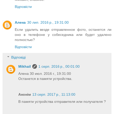
Відповісти
Алена
30 лип. 2016 р., 19:31:00
Если удалить везде отправленное фото, останется ли
оно в телефоне у собеседника или будет удалено
полностью?
Відповісти
Відповіді
Mikhail
1 серп. 2016 р., 00:01:00
Алена 30 июл. 2016 г., 19:31:00
Останется в памяти устройства.
Анонім
13 серп. 2017 р., 11:13:00
В памяти устройства отправителя или получателя ?