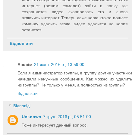
интернет (режим самолет) зайти в папку где
сохраняется видео скопировать его и снова
включить интернет. Теперь даже когда кто-то пошлет
команду удалить везде видео удалится но копия
останется.
Відповісти
Анонім
21 жовт. 2016 р., 13:59:00
Если я администратор группы, в группу другие участники
накидали ненужные сообщения. Как можно их удалить
из группы? Не только у меня, а полностью из группы?
Відповісти
Відповіді
Unknown
7 груд. 2016 р., 05:51:00
Тоже интересует данный вопрос.