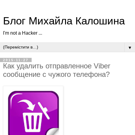
Блог Михайла Калошина
I'm not a Hacker ...
▼
2015-11-27
Как удалить отправленное Viber
сообщение с чужого телефона?