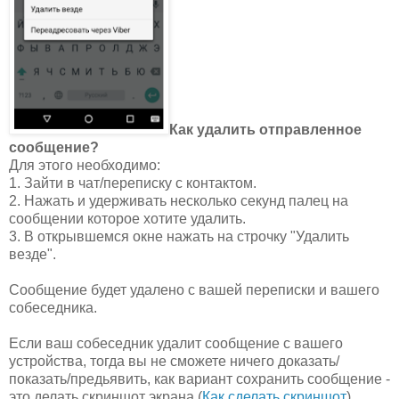
Как удалить отправленное
сообщение?
Для этого необходимо:
1. Зайти в чат/переписку с контактом.
2. Нажать и удерживать несколько секунд палец на
сообщении которое хотите удалить.
3. В открывшемся окне нажать на строчку "Удалить
везде".
Сообщение будет удалено с вашей переписки и вашего
собеседника.
Если ваш собеседник удалит сообщение с вашего
устройства, тогда вы не сможете ничего доказать/
показать/предьявить, как вариант сохранить сообщение -
это делать скриншот экрана (
Как сделать скриншот
).