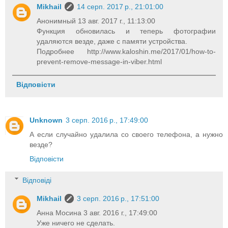
Mikhail
14 серп. 2017 р., 21:01:00
Анонимный 13 авг. 2017 г., 11:13:00
Функция обновилась и теперь фотографии
удаляются везде, даже с памяти устройства.
Подробнее http://www.kaloshin.me/2017/01/how-to-
prevent-remove-message-in-viber.html
Відповісти
Unknown
3 серп. 2016 р., 17:49:00
А если случайно удалила со своего телефона, а нужно
везде?
Відповісти
Відповіді
Mikhail
3 серп. 2016 р., 17:51:00
Анна Мосина 3 авг. 2016 г., 17:49:00
Уже ничего не сделать.