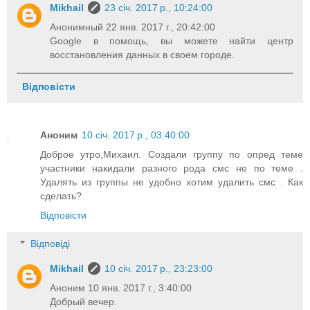
Mikhail
23 січ. 2017 р., 10:24:00
Анонимный 22 янв. 2017 г., 20:42:00
Google в помощь, вы можете найти центр
восстановления данных в своем городе.
Відповісти
Аноним
10 січ. 2017 р., 03:40:00
Доброе утро,Михаил. Создали группу по опред теме
участники накидали разного рода смс не по теме .
Удалять из группы не удобно хотим удалить смс . Как
сделать?
Відповісти
Відповіді
Mikhail
10 січ. 2017 р., 23:23:00
Аноним 10 янв. 2017 г., 3:40:00
Добрый вечер.