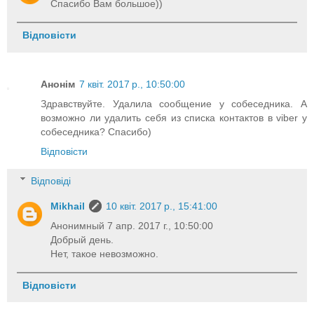
Спасибо Вам большое))
Відповісти
Анонім
7 квіт. 2017 р., 10:50:00
Здравствуйте. Удалила сообщение у собеседника. А
возможно ли удалить себя из списка контактов в viber у
собеседника? Спасибо)
Відповісти
Відповіді
Mikhail
10 квіт. 2017 р., 15:41:00
Анонимный 7 апр. 2017 г., 10:50:00
Добрый день.
Нет, такое невозможно.
Відповісти