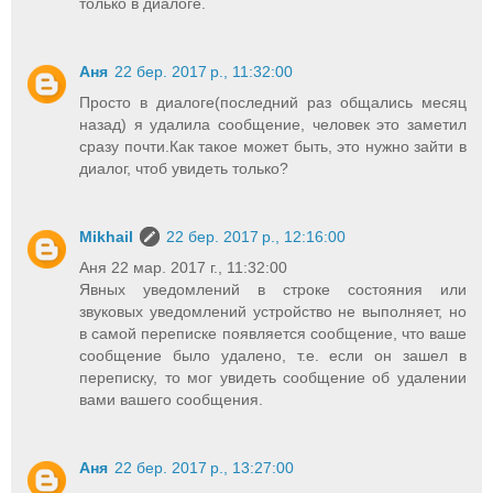
только в диалоге.
Аня
22 бер. 2017 р., 11:32:00
Просто в диалоге(последний раз общались месяц
назад) я удалила сообщение, человек это заметил
сразу почти.Как такое может быть, это нужно зайти в
диалог, чтоб увидеть только?
Mikhail
22 бер. 2017 р., 12:16:00
Аня 22 мар. 2017 г., 11:32:00
Явных уведомлений в строке состояния или
звуковых уведомлений устройство не выполняет, но
в самой переписке появляется сообщение, что ваше
сообщение было удалено, т.е. если он зашел в
переписку, то мог увидеть сообщение об удалении
вами вашего сообщения.
Аня
22 бер. 2017 р., 13:27:00