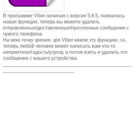
В программе Viber начиная с версии 5.6.5, появилась
новая функция, теперь вы можете удалить
отправленные/доставленные/прочтенные сообщения с
чужого телефона.
На мою точку зрения, зря Viber ввели эту функцию, т.к.
теперь любой человек может написать вам что-то
неприятное/гадость/угрозу, а потом взять и удалить это
сообщение с вашего устройства.
_______________________________________________
__________________________