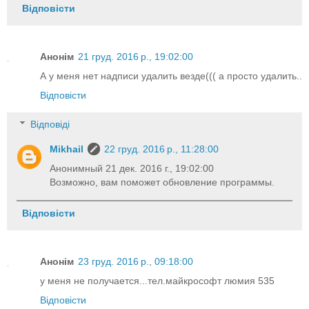
Відповісти
Анонім
21 груд. 2016 р., 19:02:00
А у меня нет надписи удалить везде((( а просто удалить..
Відповісти
Відповіді
Mikhail
22 груд. 2016 р., 11:28:00
Анонимный 21 дек. 2016 г., 19:02:00
Возможно, вам поможет обновление программы.
Відповісти
Анонім
23 груд. 2016 р., 09:18:00
у меня не получается...тел.майкрософт люмия 535
Відповісти