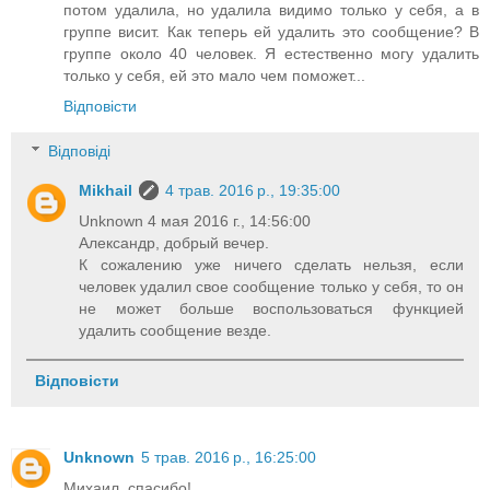
потом удалила, но удалила видимо только у себя, а в
группе висит. Как теперь ей удалить это сообщение? В
группе около 40 человек. Я естественно могу удалить
только у себя, ей это мало чем поможет...
Відповісти
Відповіді
Mikhail
4 трав. 2016 р., 19:35:00
Unknown 4 мая 2016 г., 14:56:00
Александр, добрый вечер.
К сожалению уже ничего сделать нельзя, если
человек удалил свое сообщение только у себя, то он
не может больше воспользоваться функцией
удалить сообщение везде.
Відповісти
Unknown
5 трав. 2016 р., 16:25:00
Михаил, спасибо!