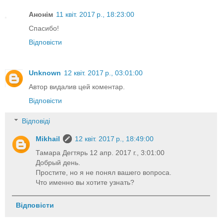
Анонім
11 квіт. 2017 р., 18:23:00
Спасибо!
Відповісти
Unknown
12 квіт. 2017 р., 03:01:00
Автор видалив цей коментар.
Відповісти
Відповіді
Mikhail
12 квіт. 2017 р., 18:49:00
Тамара Дегтярь 12 апр. 2017 г., 3:01:00
Добрый день.
Простите, но я не понял вашего вопроса.
Что именно вы хотите узнать?
Відповісти