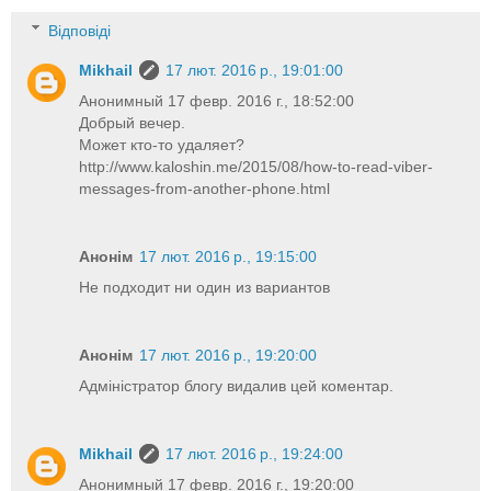
Відповіді
Mikhail
17 лют. 2016 р., 19:01:00
Анонимный 17 февр. 2016 г., 18:52:00
Добрый вечер.
Может кто-то удаляет?
http://www.kaloshin.me/2015/08/how-to-read-viber-
messages-from-another-phone.html
Анонім
17 лют. 2016 р., 19:15:00
Не подходит ни один из вариантов
Анонім
17 лют. 2016 р., 19:20:00
Адміністратор блогу видалив цей коментар.
Mikhail
17 лют. 2016 р., 19:24:00
Анонимный 17 февр. 2016 г., 19:20:00