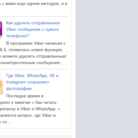
 с вами еще одним методом, и в
Как удалить отправленное
Viber сообщение с чужого
телефона?
В программе Viber начиная с
.6.5, появилась новая функция,
ы можете удалить отправленные/
нные/прочтенные сообщения...
Где Viber, WhatsApp, VK и
Instagram сохраняют
фотографии.
Последне время в
риях к заметке « Как читать
реписку в Viber и WhatsApp. »
вляется вопрос, где Viber и
со...