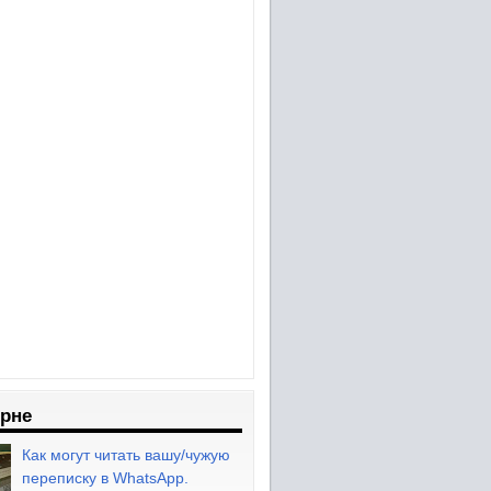
рне
Как могут читать вашу/чужую
переписку в WhatsApp.