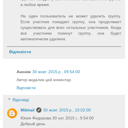
в любое время.
Ни один пользователь не может удалить группу.
Если участник покидает группу, она продолжает
существовать для всех остальных участников. Когда
все участники покинут группу, она будет
автоматически удалена.
Відповісти
Анонім
30 жовт. 2015 р., 09:54:00
Автор видалив цей коментар.
Відповісти
Відповіді
Mikhail
30 жовт. 2015 р., 10:02:00
Юлия Федорова 30 окт. 2015 г., 9:54:00
Добрый день.