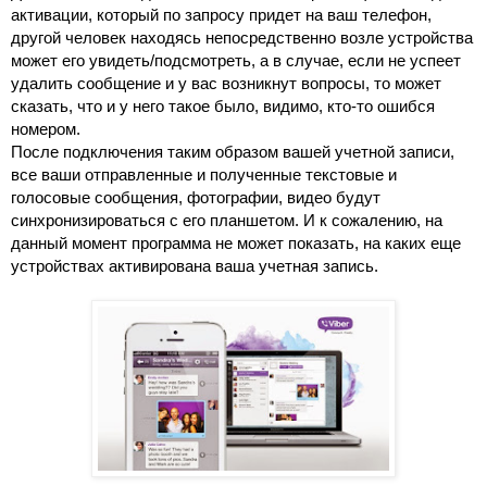
активации, который по запросу придет на ваш телефон, 
другой человек находясь непосредственно возле устройства 
может его увидеть/подсмотреть, а в случае, если не успеет 
удалить сообщение и у вас возникнут вопросы, то может 
сказать, что и у него такое было, видимо, кто-то ошибся 
номером.
После подключения таким образом вашей учетной записи, 
все ваши отправленные и полученные текстовые и 
голосовые сообщения, фотографии, видео будут 
синхронизироваться с его планшетом. И к сожалению, на 
данный момент программа не может показать, на каких еще 
устройствах активирована ваша учетная запись.