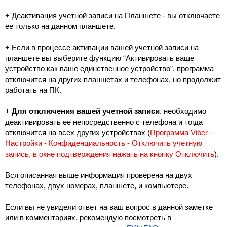
+ Деактивация учетной записи на Планшете - вы отключаете 
ее только на данном планшете. 
+ Если в процессе активации вашей учетной записи на 
планшете вы выберите функцию “Активировать ваше 
устройство как ваше единственное устройство”, программа 
отключится на других планшетах и телефонах, но продолжит 
работать на ПК.
+ 
Для отключения вашей учетной записи
, необходимо 
деактивировать ее непосредственно с телефона и тогда 
отключится на всех других устройствах (
Программа Viber - 
Настройки - Конфиденциальность - Отключить учетную 
запись, в окне подтверждения нажать на кнопку Отключить
). 
Вся описанная выше информация проверена на двух 
телефонах, двух номерах, планшете, и компьютере.
Если вы не увидели ответ на ваш вопрос в данной заметке 
или в комментариях, рекомендую посмотреть в 