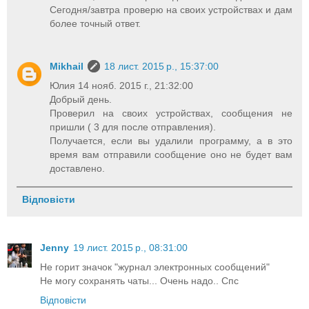
Сегодня/завтра проверю на своих устройствах и дам
более точный ответ.
Mikhail
18 лист. 2015 р., 15:37:00
Юлия 14 нояб. 2015 г., 21:32:00
Добрый день.
Проверил на своих устройствах, сообщения не
пришли ( 3 для после отправления).
Получается, если вы удалили программу, а в это
время вам отправили сообщение оно не будет вам
доставлено.
Відповісти
Jenny
19 лист. 2015 р., 08:31:00
Не горит значок "журнал электронных сообщений"
Не могу сохранять чаты... Очень надо.. Спс
Відповісти