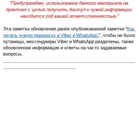
"Предупреждаю, использование данного материала на 
практике с целью получить доступ к чужой информации 
находится под вашей ответственностью."
Эта заметка обновление ранее опубликованной заметки “
Как 
читать чужую переписку в Viber и WhatsApp.
”, чтобы не было 
путаницы, мессенджеры Viber и WhatsApp разделены, также 
обновленная информация и ответы на часто задаваемые 
вопросы.
_______________________________________________
__________________________