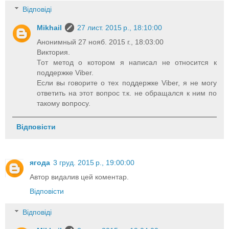
Відповіді
Mikhail
27 лист. 2015 р., 18:10:00
Анонимный 27 нояб. 2015 г., 18:03:00
Виктория.
Тот метод о котором я написал не относится к
поддержке Viber.
Если вы говорите о тех поддержке Viber, я не могу
ответить на этот вопрос т.к. не обращался к ним по
такому вопросу.
Відповісти
ягода
3 груд. 2015 р., 19:00:00
Автор видалив цей коментар.
Відповісти
Відповіді