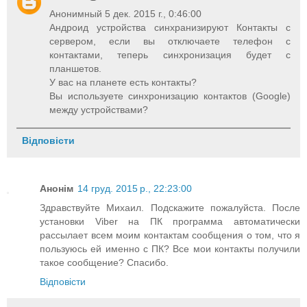
Анонимный 5 дек. 2015 г., 0:46:00
Андроид устройства синхранизируют Контакты с
сервером, если вы отключаете телефон с
контактами, теперь синхронизация будет с
планшетов.
У вас на планете есть контакты?
Вы используете синхронизацию контактов (Google)
между устройствами?
Відповісти
Анонім
14 груд. 2015 р., 22:23:00
Здравствуйте Михаил. Подскажите пожалуйста. После
установки Viber на ПК программа автоматически
рассылает всем моим контактам сообщения о том, что я
пользуюсь ей именно с ПК? Все мои контакты получили
такое сообщение? Спасибо.
Відповісти