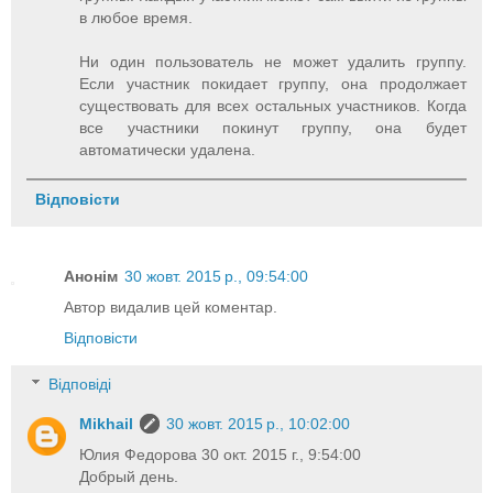
в любое время.
Ни один пользователь не может удалить группу.
Если участник покидает группу, она продолжает
существовать для всех остальных участников. Когда
все участники покинут группу, она будет
автоматически удалена.
Відповісти
Анонім
30 жовт. 2015 р., 09:54:00
Автор видалив цей коментар.
Відповісти
Відповіді
Mikhail
30 жовт. 2015 р., 10:02:00
Юлия Федорова 30 окт. 2015 г., 9:54:00
Добрый день.