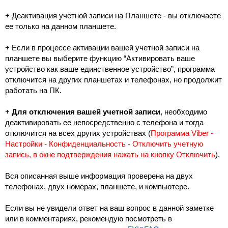
+ Деактивация учетной записи на Планшете - вы отключаете 
ее только на данном планшете. 
+ Если в процессе активации вашей учетной записи на 
планшете вы выберите функцию “Активировать ваше 
устройство как ваше единственное устройство”, программа 
отключится на других планшетах и телефонах, но продолжит 
работать на ПК.
+ 
Для отключения вашей учетной записи
, необходимо 
деактивировать ее непосредственно с телефона и тогда 
отключится на всех других устройствах (
Программа Viber - 
Настройки - Конфиденциальность - Отключить учетную 
запись, в окне подтверждения нажать на кнопку Отключить
). 
Вся описанная выше информация проверена на двух 
телефонах, двух номерах, планшете, и компьютере.
Если вы не увидели ответ на ваш вопрос в данной заметке 
или в комментариях, рекомендую посмотреть в 