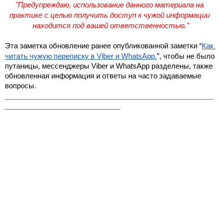
"Предупреждаю, использование данного материала на 
практике с целью получить доступ к чужой информации 
находится под вашей ответственностью."
Эта заметка обновление ранее опубликованной заметки “
Как 
читать чужую переписку в Viber и WhatsApp.
”, чтобы не было 
путаницы, мессенджеры Viber и WhatsApp разделены, также 
обновленная информация и ответы на часто задаваемые 
вопросы.
_______________________________________________
__________________________