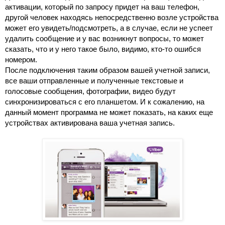
активации, который по запросу придет на ваш телефон, 
другой человек находясь непосредственно возле устройства 
может его увидеть/подсмотреть, а в случае, если не успеет 
удалить сообщение и у вас возникнут вопросы, то может 
сказать, что и у него такое было, видимо, кто-то ошибся 
номером.
После подключения таким образом вашей учетной записи, 
все ваши отправленные и полученные текстовые и 
голосовые сообщения, фотографии, видео будут 
синхронизироваться с его планшетом. И к сожалению, на 
данный момент программа не может показать, на каких еще 
устройствах активирована ваша учетная запись.