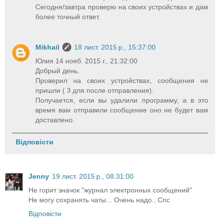
Сегодня/завтра проверю на своих устройствах и дам
более точный ответ.
Mikhail
18 лист. 2015 р., 15:37:00
Юлия 14 нояб. 2015 г., 21:32:00
Добрый день.
Проверил на своих устройствах, сообщения не
пришли ( 3 для после отправления).
Получается, если вы удалили программу, а в это
время вам отправили сообщение оно не будет вам
доставлено.
Відповісти
Jenny
19 лист. 2015 р., 08:31:00
Не горит значок "журнал электронных сообщений"
Не могу сохранять чаты... Очень надо.. Спс
Відповісти