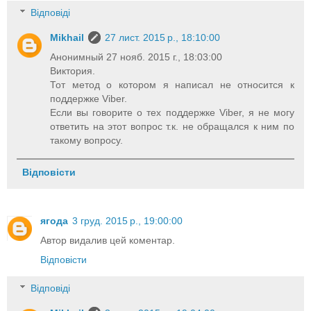
Відповіді
Mikhail
27 лист. 2015 р., 18:10:00
Анонимный 27 нояб. 2015 г., 18:03:00
Виктория.
Тот метод о котором я написал не относится к
поддержке Viber.
Если вы говорите о тех поддержке Viber, я не могу
ответить на этот вопрос т.к. не обращался к ним по
такому вопросу.
Відповісти
ягода
3 груд. 2015 р., 19:00:00
Автор видалив цей коментар.
Відповісти
Відповіді