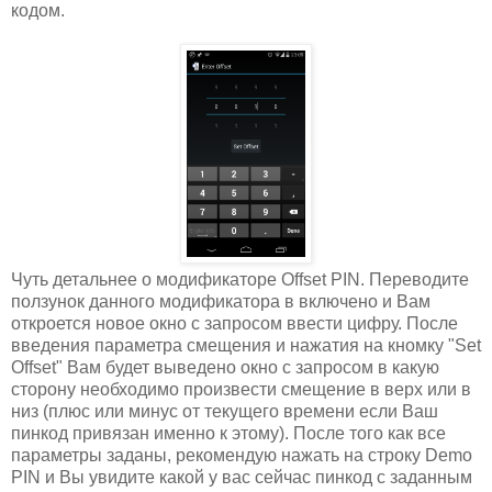
кодом.
Чуть детальнее о модификаторе Offset PIN. Переводите
ползунок данного модификатора в включено и Вам
откроется новое окно с запросом ввести цифру. После
введения параметра смещения и нажатия на кномку "Set
Offset" Вам будет выведено окно с запросом в какую
сторону необходимо произвести смещение в верх или в
низ (плюс или минус от текущего времени если Ваш
пинкод привязан именно к этому). После того как все
параметры заданы, рекомендую нажать на строку Demo
PIN и Вы увидите какой у вас сейчас пинкод с заданным