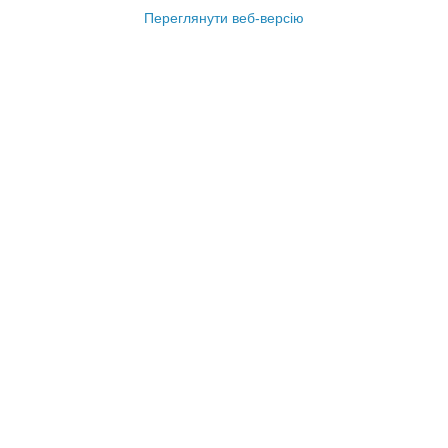
Переглянути веб-версію