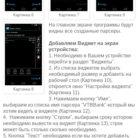
Картинка 6
Картинка 7
Картинка 9
На главном экране программы будут
видны все созданные парсеры.
Добавляем Виджет на экран
устройства:
1. Необходимо в Вашем устройстве
перейти в раздел "Виджеты".
2. Из списка виджетов выбрать
необходимый размер и добавить на
рабочий стол (Картинка 10),
откроется окно "Настройки виджета"
Картинка 8
(Картинка 11).
3. Нажимаем кнопку "Имя",
выбираем из списка имя парсера "VTBBank" который мы
хотим видеть в виджете (Картинка 12).
4. Нажимаем кнопку "Строки", выбираем сроку которою
необходимо вывести на виджет (Картинка 13), строк
может быть столько сколько необходимо.
5. Кнопка "Текст" необходима если вы хотите добавить