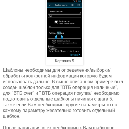
Картинка 5
Шаблоны необходимы для определения/выборки/
обработки конкретной информации которую будем
использовать дальше. В выше описанном примере был
создан шаблон только для "ВТБ операция наличные",
для "ВТБ счет" и " ВТБ операция покупка" необходимо
подготовить отдельные шаблоны начиная с шага 5,
также если Вам необходимы другие параметры то по
каждому параметру желательно готовить отдельный
шаблон.
После написания всех необходимых Вам шаблонов,