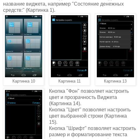
название виджета, например "Состояние денежных
средств:" (Картинка 1).
Картинка 13
Картинка 10
Картинка 11
Кнопка "Фон" позволяет настроить
цвет и прозрачность Виджета
(Картинка 14).
Кнопка "Цвет" позволяет настроить
цвет выбранной строки (Картинка
15).
Кнопка "Шрифт" позволяет настроить
размер и форматирование текста