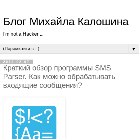
Блог Михайла Калошина
I'm not a Hacker ...
▼
2014-02-07
Краткий обзор программы SMS
Parser. Как можно обрабатывать
входящие сообщения?