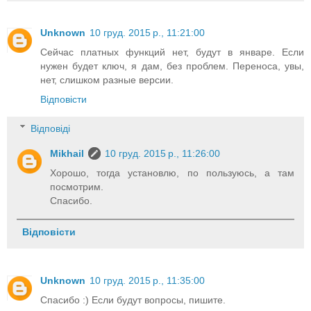
Unknown
10 груд. 2015 р., 11:21:00
Сейчас платных функций нет, будут в январе. Если
нужен будет ключ, я дам, без проблем. Переноса, увы,
нет, слишком разные версии.
Відповісти
Відповіді
Mikhail
10 груд. 2015 р., 11:26:00
Хорошо, тогда установлю, по пользуюсь, а там
посмотрим.
Спасибо.
Відповісти
Unknown
10 груд. 2015 р., 11:35:00
Спасибо :) Если будут вопросы, пишите.