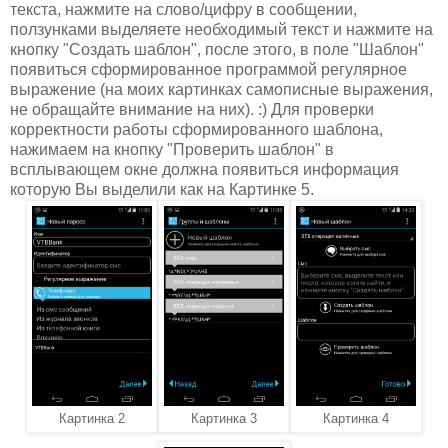
текста, нажмите на слово/цифру в сообщении,
ползунками выделяете необходимый текст и нажмите на
кнопку "Создать шаблон", после этого, в поле "Шаблон"
появиться сформированное программой регулярное
выражение (на моих картинках самописные выражения,
не обращайте внимание на них). :) Для проверки
корректности работы сформированного шаблона,
нажимаем на кнопку "Проверить шаблон" в
всплывающем окне должна появиться информация
которую Вы выделили как на Картинке 5.
Картинка 2
Картинка 3
Картинка 4