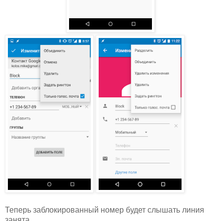
Теперь заблокированный номер будет слышать линия
занята.