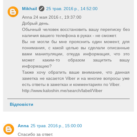
Mikhail
25 трав. 2016 р., 14:52:00
Anna 24 мая 2016 г., 19:37:00
Добрый день.
Обычный человек восстановить вашу переписку без
наличия вашего телефона в руках - не сможет.
Вы не могли бы мне прояснить один момент, для
понимания, с какой целью вы сделали описанные
вами манипуляции, откуда информация, что это
может каким-то образом защитить вашу
информацию?
Также хочу обратить ваше внимание, что данная
заметка не касается Viber и на многие вопросы уже
есть ответы в заметках и комментариях по Viber.
http://www.kaloshin.me/search/label/Viber
Відповісти
Anna
25 трав. 2016 р., 15:00:00
Спасибо за ответ.