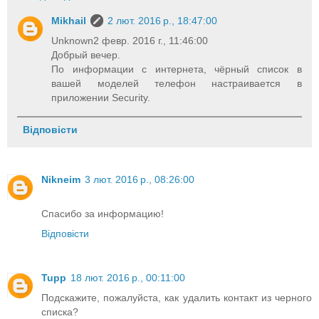
Mikhail
2 лют. 2016 р., 18:47:00
Unknown2 февр. 2016 г., 11:46:00
Добрый вечер.
По информации с интернета, чёрный список в
вашей моделей телефон настраивается в
приложении Security.
Відповісти
Nikneim
3 лют. 2016 р., 08:26:00
Спасибо за информацию!
Відповісти
Tupp
18 лют. 2016 р., 00:11:00
Подскажите, пожалуйста, как удалить контакт из черного
списка?