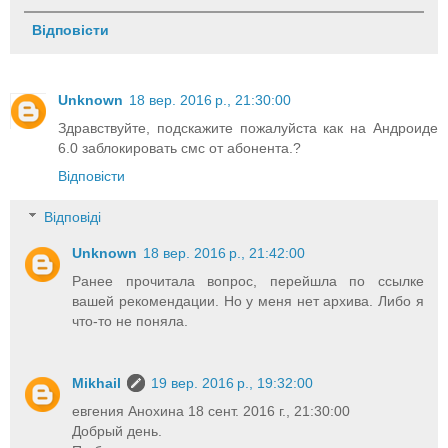
Відповісти
Unknown
18 вер. 2016 р., 21:30:00
Здравствуйте, подскажите пожалуйста как на Андроиде
6.0 заблокировать смс от абонента.?
Відповісти
Відповіді
Unknown
18 вер. 2016 р., 21:42:00
Ранее прочитала вопрос, перейшла по ссылке
вашей рекомендации. Но у меня нет архива. Либо я
что-то не поняла.
Mikhail
19 вер. 2016 р., 19:32:00
евгения Анохина 18 сент. 2016 г., 21:30:00
Добрый день.