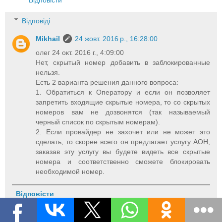
Відповіді
Mikhail
24 жовт. 2016 р., 16:28:00
олег 24 окт. 2016 г., 4:09:00
Нет, скрытый номер добавить в заблокированные
нельзя.
Есть 2 варианта решения данного вопроса:
1. Обратиться к Оператору и если он позволяет
запретить входящие скрытые номера, то со скрытых
номеров вам не дозвонятся (так называемый
черный список по скрытым номерам).
2. Если провайдер не захочет или не может это
сделать, то скорее всего он предлагает услугу АОН,
заказав эту услугу вы будете видеть все скрытые
номера и соответственно сможете блокировать
необходимой номер.
Відповісти