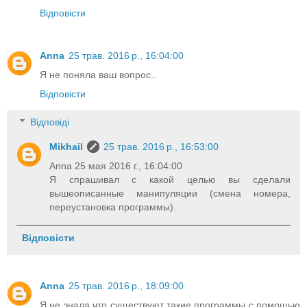
Відповісти
Anna
25 трав. 2016 р., 16:04:00
Я не поняла ваш вопрос..
Відповісти
Відповіді
Mikhail
25 трав. 2016 р., 16:53:00
Anna 25 мая 2016 г., 16:04:00
Я спрашивал с какой целью вы сделали
вышеописанные манипуляции (смена номера,
переустановка программы).
Відповісти
Anna
25 трав. 2016 р., 18:09:00
Я не знала что существуют такие программы с помощью