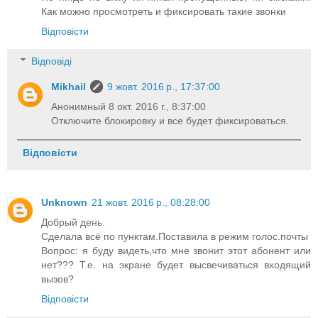
Как можно просмотреть и фиксировать такие звонки
Відповісти
Відповіді
Mikhail
9 жовт. 2016 р., 17:37:00
Анонимный 8 окт. 2016 г., 8:37:00
Отключите блокировку и все будет фиксироваться.
Відповісти
Unknown
21 жовт. 2016 р., 08:28:00
Добрый день.
Сделала всё по пунктам.Поставила в режим голос.почты
Вопрос: я буду видеть,что мне звонит этот абонент или
нет??? Т.е. на экране будет высвечиваться входящий
вызов?
Відповісти