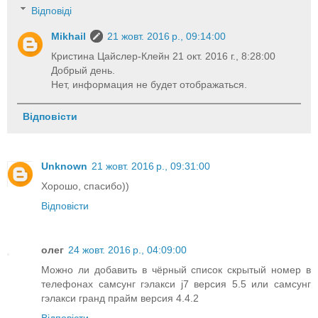
Відповіді
Mikhail
21 жовт. 2016 р., 09:14:00
Кристина Цайслер-Клейн 21 окт. 2016 г., 8:28:00
Добрый день.
Нет, информация не будет отображаться.
Відповісти
Unknown
21 жовт. 2016 р., 09:31:00
Хорошо, спасибо))
Відповісти
олег
24 жовт. 2016 р., 04:09:00
Можно ли добавить в чёрный список скрытый номер в
телефонах самсунг гэлакси j7 версия 5.5 или самсунг
гэлакси гранд прайм версия 4.4.2
Відповісти