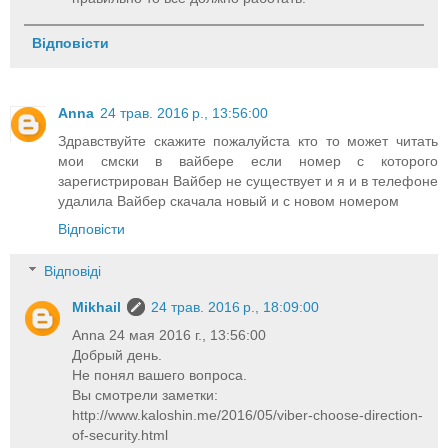
Відповісти
Anna
24 трав. 2016 р., 13:56:00
Здравствуйте скажите пожалуйста кто то может читать
мои смски в вайбере если номер с которого
зарегистрирован Вайбер не существует и я и в телефоне
удалила Вайбер скачала новый и с новом номером
Відповісти
Відповіді
Mikhail
24 трав. 2016 р., 18:09:00
Anna 24 мая 2016 г., 13:56:00
Добрый день.
Не понял вашего вопроса.
Вы смотрели заметки:
http://www.kaloshin.me/2016/05/viber-choose-direction-
of-security.html