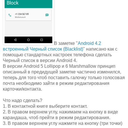
В заметке "
Android 4.2
встроенный Черный список (Blacklist)
" написано как с
помощью стандартных настроек телефона сделать
Черный список в версии Android 4.
В версии Android 5 Lollipop и 6 Marshmallow принцип
описанный в предидущей заметке частично изменился,
теперь для того чтоб поставить галочку только голосовая
почта необходимо зайти в режим редактирования
карточки/контакта.
Что надо сделать?
1. В контактной книге выберите контакт.
2. В правом верхнем углу, нажимаем на кнопку в виде
карандаша, чтоб прейти в режим редактирования.
3. В правом верхнем углу нажмите на кнопку (три точки)