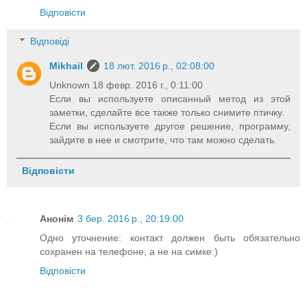
Відповісти
Відповіді
Mikhail
18 лют. 2016 р., 02:08:00
Unknown 18 февр. 2016 г., 0:11:00
Если вы используете описанный метод из этой
заметки, сделайте все также только снимите птичку.
Если вы используете другое решение, программу,
зайдите в нее и смотрите, что там можно сделать.
Відповісти
Анонім
3 бер. 2016 р., 20:19:00
Одно уточнение: контакт должен быть обязательно
сохранен на телефоне, а не на симке:)
Відповісти