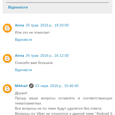
Відповісти
Anna
25 трав. 2016 р., 18:20:00
Или это не помогает
Відповісти
Anna
26 трав. 2016 р., 16:12:00
Спасибо вам большое
Відповісти
Mikhail
23 черв. 2016 р., 15:46:00
Друзья!
Прошу ваши вопросы оставлять в соответствующих
темах\заметках.
Все вопросы не по теме будут удалятся без ответа.
Вопросы по Viber не относятся к данной теме "Android 5