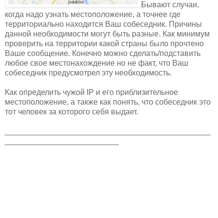
Бывают случаи,
когда надо узнать местоположение, а точнее где
территориально находится Ваш собеседник. Причины
данной необходимости могут быть разные. Как минимум
проверить на территории какой страны было прочтено
Ваше сообщение. Конечно можно сделать/подставить
любое свое местонахождение но не факт, что Ваш
собеседник предусмотрел эту необходимость.
Как определить чужой IP и его приблизительное
местоположение, а также как понять, что собеседник это
тот человек за которого себя выдает.
_______________________________________________
__________________________