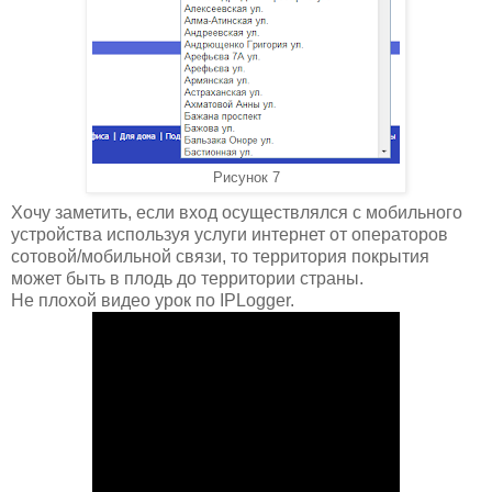
Рисунок 7
Хочу заметить, если вход осуществлялся с мобильного
устройства используя услуги интернет от операторов
сотовой/мобильной связи, то территория покрытия
может быть в плодь до территории страны.
Не плохой видео урок по IPLogger.