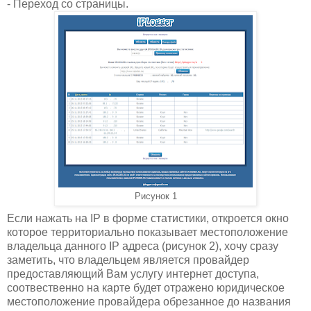
- Переход со страницы.
Рисунок 1
Если нажать на IP в форме статистики, откроется окно
которое территориально показывает местоположение
владельца данного IP адреса (рисунок 2), хочу сразу
заметить, что владельцем является провайдер
предоставляющий Вам услугу интернет доступа,
соотвественно на карте будет отражено юридическое
местоположение провайдера обрезанное до названия