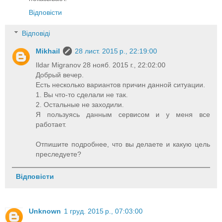
Відповісти
Відповіді
Mikhail
28 лист. 2015 р., 22:19:00
Ildar Migranov 28 нояб. 2015 г., 22:02:00
Добрый вечер.
Есть несколько вариантов причин данной ситуации.
1. Вы что-то сделали не так.
2. Остальные не заходили.
Я пользуясь данным сервисом и у меня все
работает.
Отпишите подробнее, что вы делаете и какую цель
преследуете?
Відповісти
Unknown
1 груд. 2015 р., 07:03:00