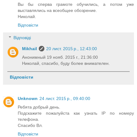
Вы бы сперва грамоте обучились, а потом уже
выставлялись на всеобщее обозрение.
Николай.
Відповісти
Відповіді
Mikhail
20 лист. 2015 р., 12:43:00
Анонимный 19 нояб. 2015 г., 21:36:00
Николай, спасибо, буду более внимателен.
Відповісти
Unknown
24 лист. 2015 р., 09:40:00
Ребята добрый день.
Подскажите пожалуйста как узнать IP по номеру
телефона.
Спасибо Вл.
Відповісти