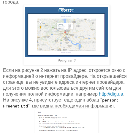
города.
Рисунок 2
Если на рисунке 2 нажать на IP адрес, откроется окно с
информацией о интернет провайдере. На открывшейся
странице, вы не увидите адреса интернет провайдера,
для этого можно воспользоваться другим сайтом для
получения полной информации, например
http://dig.ua
.
На рисунке 4, присутствует еще один абзац "
person:
" где видна необходимая информация.
Freenet Ltd