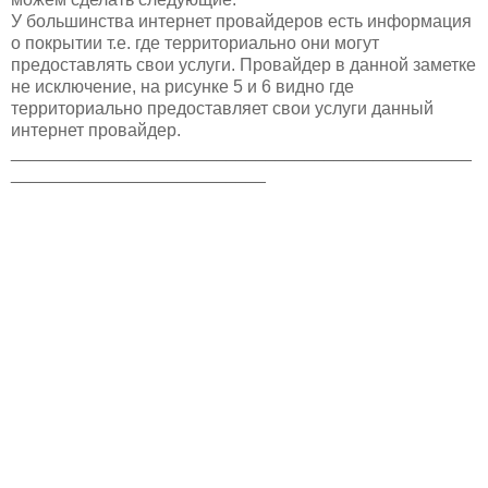
У
большинства интернет провайдеров есть информация
о покрытии т.е. где территориально они могут
предоставлять свои услуги. Провайдер в данной заметке
не исключение, на рисунке 5 и 6 видно где
территориально предоставляет свои услуги данный
интернет провайдер.
_______________________________________________
__________________________