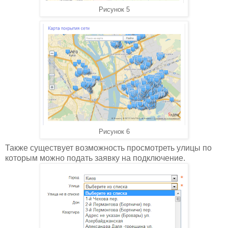
Рисунок 5
Рисунок 6
Также существует возможность просмотреть улицы по
которым можно подать заявку на подключение.