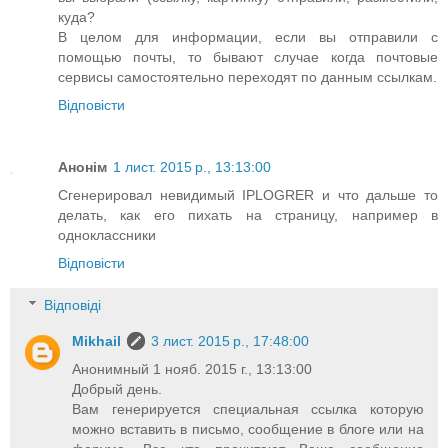
куда?
В целом для информации, если вы отправили с
помощью почты, то бывают случае когда почтовые
сервисы самостоятельно переходят по данным ссылкам.
Відповісти
Анонім
1 лист. 2015 р., 13:13:00
Сгенерировал невидимый IPLOGRER и что дальше то
делать, как его пихать на страницу, например в
одноклассники
Відповісти
Відповіді
Mikhail
3 лист. 2015 р., 17:48:00
Анонимный 1 нояб. 2015 г., 13:13:00
Добрый день.
Вам генерируется специальная ссылка которую
можно вставить в письмо, сообщение в блоге или на