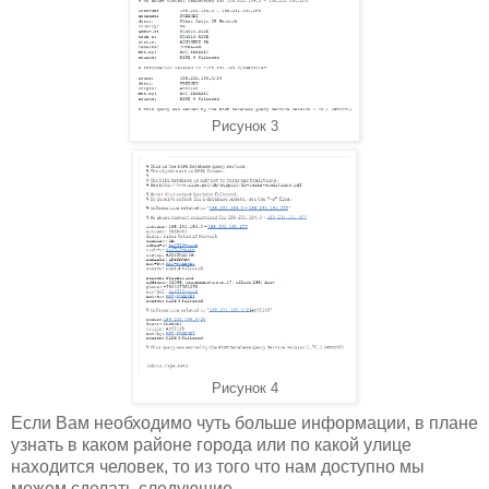
Рисунок 3
Рисунок 4
Если Вам необходимо чуть больше информации, в плане
узнать в каком районе города или по какой улице
находится человек, то из того что нам доступно мы
можем сделать следующие.