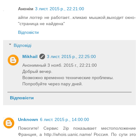
Анонім
3 лист. 2015 р., 22:21:00
айпи логгер не работает...кликаю мышкой,выходит окно-
"страница не найдена"
Відповісти
Відповіді
Mikhail
3 лист. 2015 р., 22:25:00
Анонимный 3 нояб. 2015 г., 22:21:00
Добрый вечер.
Возможно временно технические проблемы.
Попробуйте через пару дней.
Відповісти
Unknown
6 лист. 2015 р., 14:00:00
Помогите! Сервис 2ip показывает местоположение
Франция, а http://whois.uanic.name/ Россия. По сути это